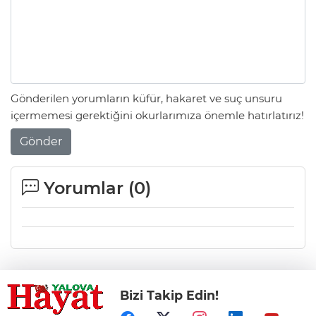
Gönderilen yorumların küfür, hakaret ve suç unsuru
içermemesi gerektiğini okurlarımıza önemle hatırlatırız!
Gönder
Yorumlar (
0
)
Bizi Takip Edin!