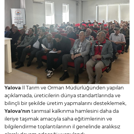
Yalova
İl Tarım ve Orman Müdürlüğünden yapılan
açıklamada, üreticilerin dünya standartlarında ve
bilinçli bir şekilde üretim yapmalarını desteklemek,
Yalova’nın
tarımsal kalkınma hamlesini daha da
ileriye taşımak amacıyla saha eğitimlerinin ve
bilgilendirme toplantılarının il genelinde aralıksız