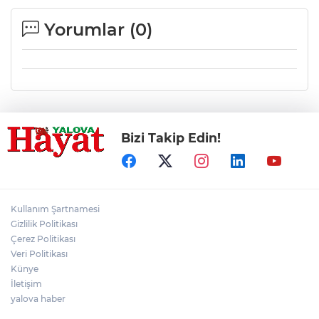
Yorumlar (
0
)
Bizi Takip Edin!
Kullanım Şartnamesi
Gizlilik Politikası
Çerez Politikası
Veri Politikası
Künye
İletişim
yalova haber