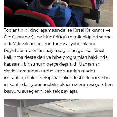
Toplantının ikinci aşamasında ise Kırsal Kalkınma ve
Örgütlenme Şube Müdürlüğü teknik ekipleri sahne
aldı. Yalovalı üreticilerin tarımsal yatırımlarını
büyütebilmeleri amacıyla sağlanan güncel kırsal
kalkınma destekleri ve hibe programları hakkında
kapsamlı bir sunum gerçekleştirildi. Uzmanlar,
devlet tarafından üreticilere sunulan maddi
imkanları, makine-ekipman alım desteklerini ve bu
imkanlardan yararlanabilmek için izlenmesi gereken
başvuru süreçlerini tek tek paylaştı.