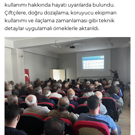
kullanımı hakkında hayati uyarılarda bulundu.
Çiftçilere, doğru dozajlama, koruyucu ekipman
kullanımı ve ilaçlama zamanlaması gibi teknik
detaylar uygulamalı örneklerle aktarıldı.