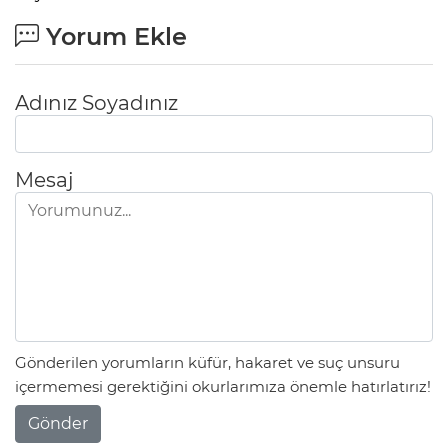
Yorum Ekle
Adınız Soyadınız
Mesaj
Gönderilen yorumların küfür, hakaret ve suç unsuru
içermemesi gerektiğini okurlarımıza önemle hatırlatırız!
Gönder