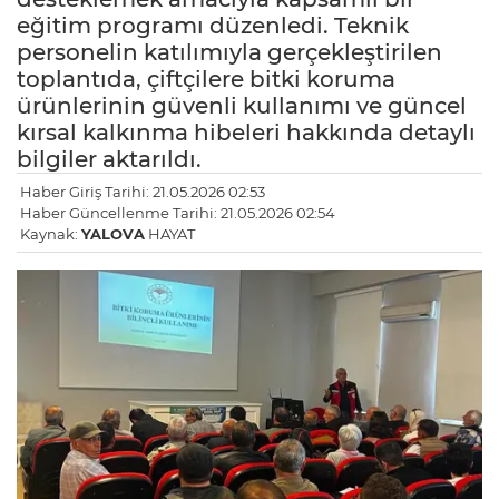
eğitim programı düzenledi. Teknik
personelin katılımıyla gerçekleştirilen
toplantıda, çiftçilere bitki koruma
ürünlerinin güvenli kullanımı ve güncel
kırsal kalkınma hibeleri hakkında detaylı
bilgiler aktarıldı.
Haber Giriş Tarihi: 21.05.2026 02:53
Haber Güncellenme Tarihi: 21.05.2026 02:54
Kaynak:
YALOVA
HAYAT