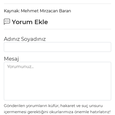
Kaynak: Mehmet Mirzacan Baran
Yorum Ekle
Adınız Soyadınız
Mesaj
Gönderilen yorumların küfür, hakaret ve suç unsuru
içermemesi gerektiğini okurlarımıza önemle hatırlatırız!