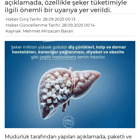
açıklamada, özellikle şeker tüketimiyle
ilgili önemli bir uyarıya yer verildi.
Haber Giriş Tarihi: 28.09.2025 00:13
Haber Güncellenme Tarihi: 28.09.2025 00:14
Kaynak: Mehmet Mirzacan Baran
Müdürlük tarafından yapılan açıklamada, paketli ve