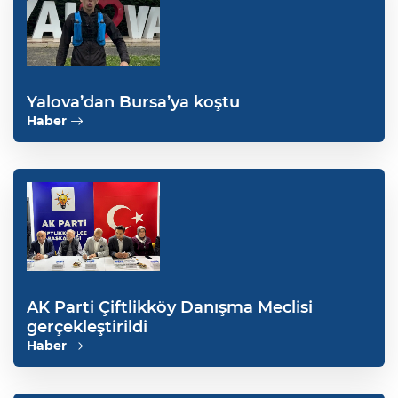
Yalova’dan Bursa’ya koştu
Haber
AK Parti Çiftlikköy Danışma Meclisi
gerçekleştirildi
Haber