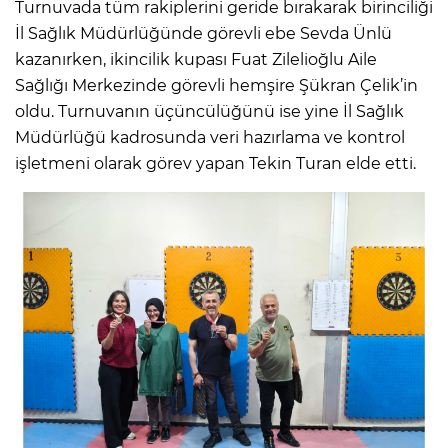
Turnuvada tüm rakiplerini geride bırakarak birinciliği
İl Sağlık Müdürlüğünde görevli ebe Sevda Ünlü
kazanırken, ikincilik kupası Fuat Zilelioğlu Aile
Sağlığı Merkezinde görevli hemşire Şükran Çelik’in
oldu. Turnuvanın üçüncülüğünü ise yine İl Sağlık
Müdürlüğü kadrosunda veri hazırlama ve kontrol
işletmeni olarak görev yapan Tekin Turan elde etti.