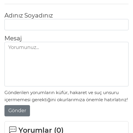
Adınız Soyadınız
Mesaj
Gönderilen yorumların küfür, hakaret ve suç unsuru
içermemesi gerektiğini okurlarımıza önemle hatırlatırız!
Gönder
Yorumlar (
0
)