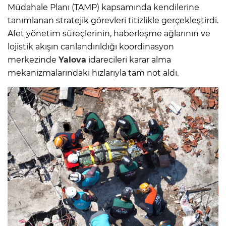
Müdahale Planı (TAMP) kapsamında kendilerine
tanımlanan stratejik görevleri titizlikle gerçekleştirdi.
Afet yönetim süreçlerinin, haberleşme ağlarının ve
lojistik akışın canlandırıldığı koordinasyon
merkezinde
Yalova
idarecileri karar alma
mekanizmalarındaki hızlarıyla tam not aldı.