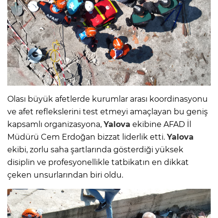
Olası büyük afetlerde kurumlar arası koordinasyonu
ve afet reflekslerini test etmeyi amaçlayan bu geniş
kapsamlı organizasyona,
Yalova
ekibine AFAD İl
Müdürü Cem Erdoğan bizzat liderlik etti.
Yalova
ekibi, zorlu saha şartlarında gösterdiği yüksek
disiplin ve profesyonellikle tatbikatın en dikkat
çeken unsurlarından biri oldu.