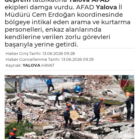
ekipleri damga vurdu. AFAD
Yalova
İl
Müdürü Cem Erdoğan koordinesinde
bölgeye intikal eden arama ve kurtarma
personelleri, enkaz alanlarında
kendilerine verilen zorlu görevleri
başarıyla yerine getirdi.
Haber Giriş Tarihi: 13.06.2026 09:28
Haber Güncellenme Tarihi: 13.06.2026 09:29
Kaynak:
YALOVA
HAYAT