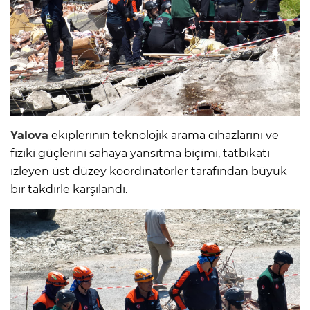
Yalova
ekiplerinin teknolojik arama cihazlarını ve
fiziki güçlerini sahaya yansıtma biçimi, tatbikatı
izleyen üst düzey koordinatörler tarafından büyük
bir takdirle karşılandı.