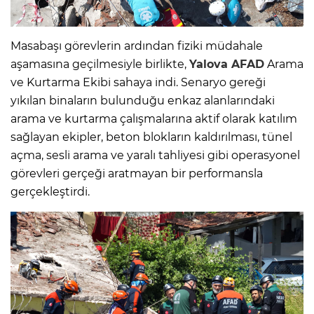
Masabaşı görevlerin ardından fiziki müdahale
aşamasına geçilmesiyle birlikte,
Yalova
AFAD
Arama
ve Kurtarma Ekibi sahaya indi. Senaryo gereği
yıkılan binaların bulunduğu enkaz alanlarındaki
arama ve kurtarma çalışmalarına aktif olarak katılım
sağlayan ekipler, beton blokların kaldırılması, tünel
açma, sesli arama ve yaralı tahliyesi gibi operasyonel
görevleri gerçeği aratmayan bir performansla
gerçekleştirdi.