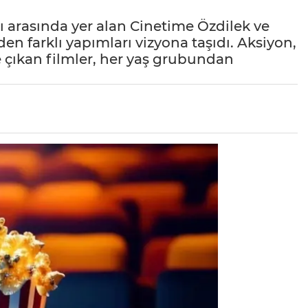
 arasında yer alan Cinetime Özdilek ve
n farklı yapımları vizyona taşıdı. Aksiyon,
 çıkan filmler, her yaş grubundan