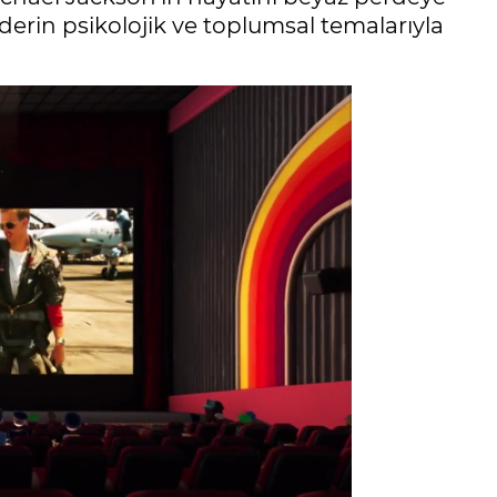
erin psikolojik ve toplumsal temalarıyla