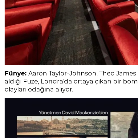
Fünye:
Aaron Taylor-Johnson, Theo James 
aldığı Fuze, Londra’da ortaya çıkan bir bom
olayları odağına alıyor.