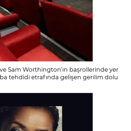
ve Sam Worthington’ın başrollerinde yer
ba tehdidi etrafında gelişen gerilim dolu