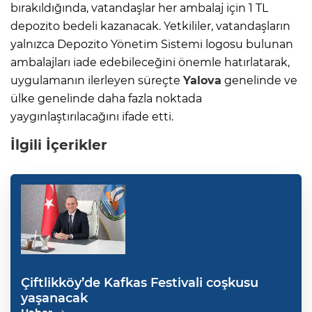
bırakıldığında, vatandaşlar her ambalaj için 1 TL
depozito bedeli kazanacak. Yetkililer, vatandaşların
yalnızca Depozito Yönetim Sistemi logosu bulunan
ambalajları iade edebileceğini önemle hatırlatarak,
uygulamanın ilerleyen süreçte
Yalova
genelinde ve
ülke genelinde daha fazla noktada
yaygınlaştırılacağını ifade etti.
İlgili İçerikler
Çiftlikköy’de Kafkas Festivali coşkusu
yaşanacak