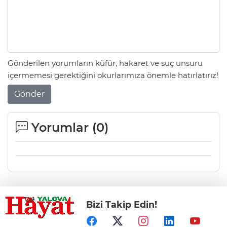
Gönderilen yorumların küfür, hakaret ve suç unsuru
içermemesi gerektiğini okurlarımıza önemle hatırlatırız!
Gönder
Yorumlar (
0
)
Bizi Takip Edin!