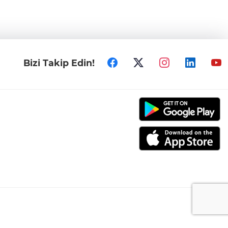
Bizi Takip Edin!