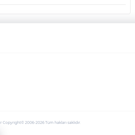
 Copyright© 2006-2026 Tüm hakları saklıdır.