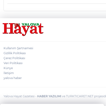
Kullanım Şartnamesi
Gizlilik Politikası
Çerez Politikası
Veri Politikası
Künye
İletişim
yalova haber
Yalova Hayat Gazetesi -
HABER YAZILIMI
ve TURKTICARET.NET projesidir