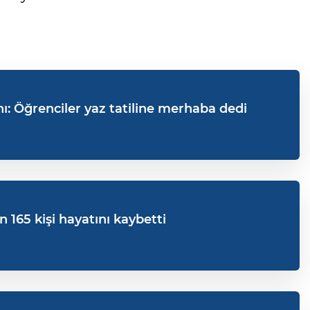
: Öğrenciler yaz tatiline merhaba dedi
n 165 kişi hayatını kaybetti