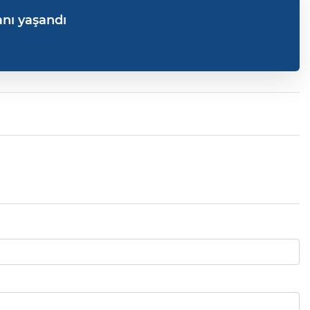
anı yaşandı