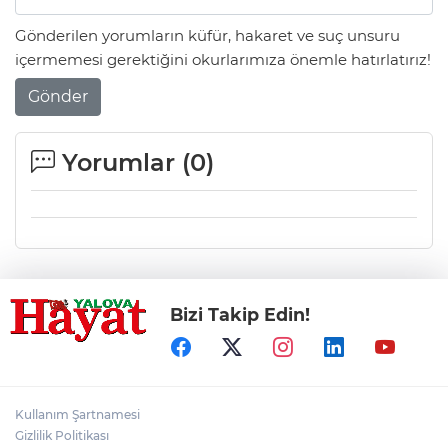
Gönderilen yorumların küfür, hakaret ve suç unsuru
içermemesi gerektiğini okurlarımıza önemle hatırlatırız!
Gönder
Yorumlar (
0
)
Bizi Takip Edin!
Kullanım Şartnamesi
Gizlilik Politikası