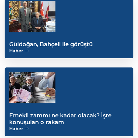
Güldoğan, Bahçeli ile görüştü
Haber
Emekli zammı ne kadar olacak? İşte
konuşulan o rakam
Haber