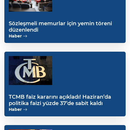
Sözleşmeli memurlar için yemin töreni
düzenlendi
Haber
TCMB faiz kararını açıkladı! Haziran’da
politika faizi yüzde 37’de sabit kaldı
Haber