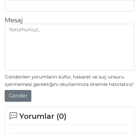
Mesaj
Gönderilen yorumların küfür, hakaret ve suç unsuru
içermemesi gerektiğini okurlarımıza önemle hatırlatırız!
Gönder
Yorumlar (
0
)