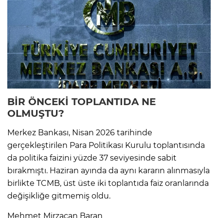
BİR ÖNCEKİ TOPLANTIDA NE
OLMUŞTU?
Merkez Bankası, Nisan 2026 tarihinde
gerçekleştirilen Para Politikası Kurulu toplantısında
da politika faizini yüzde 37 seviyesinde sabit
bırakmıştı. Haziran ayında da aynı kararın alınmasıyla
birlikte TCMB, üst üste iki toplantıda faiz oranlarında
değişikliğe gitmemiş oldu.
Mehmet Mirzacan Baran