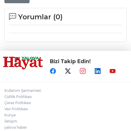
Yorumlar (
0
)
Bizi Takip Edin!
Kullanım Şartnamesi
Gizlilik Politikası
Çerez Politikası
Veri Politikası
Künye
İletişim
yalova haber