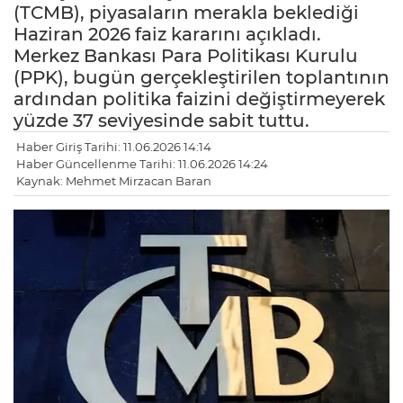
(TCMB), piyasaların merakla beklediği
Haziran 2026 faiz kararını açıkladı.
Merkez Bankası Para Politikası Kurulu
(PPK), bugün gerçekleştirilen toplantının
ardından politika faizini değiştirmeyerek
yüzde 37 seviyesinde sabit tuttu.
Haber Giriş Tarihi: 11.06.2026 14:14
Haber Güncellenme Tarihi: 11.06.2026 14:24
Kaynak: Mehmet Mirzacan Baran