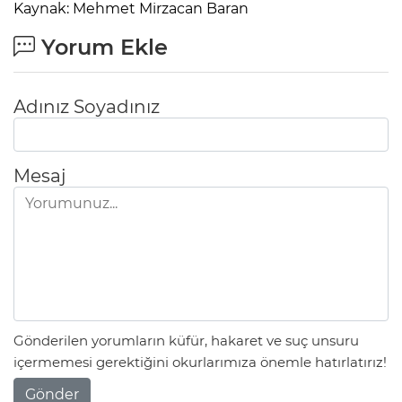
Kaynak: Mehmet Mirzacan Baran
Yorum Ekle
Adınız Soyadınız
Mesaj
Gönderilen yorumların küfür, hakaret ve suç unsuru
içermemesi gerektiğini okurlarımıza önemle hatırlatırız!
Gönder