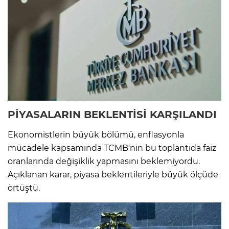
PİYASALARIN BEKLENTİSİ KARŞILANDI
Ekonomistlerin büyük bölümü, enflasyonla
mücadele kapsamında TCMB'nin bu toplantıda faiz
oranlarında değişiklik yapmasını beklemiyordu.
Açıklanan karar, piyasa beklentileriyle büyük ölçüde
örtüştü.