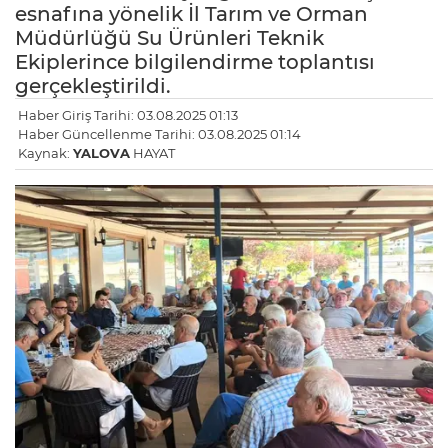
esnafına yönelik İl Tarım ve Orman
Müdürlüğü Su Ürünleri Teknik
Ekiplerince bilgilendirme toplantısı
gerçekleştirildi.
Haber Giriş Tarihi: 03.08.2025 01:13
Haber Güncellenme Tarihi: 03.08.2025 01:14
Kaynak:
YALOVA
HAYAT