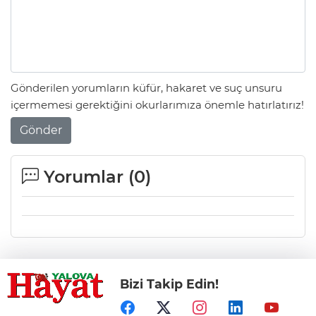
Gönderilen yorumların küfür, hakaret ve suç unsuru
içermemesi gerektiğini okurlarımıza önemle hatırlatırız!
Gönder
Yorumlar (
0
)
Bizi Takip Edin!