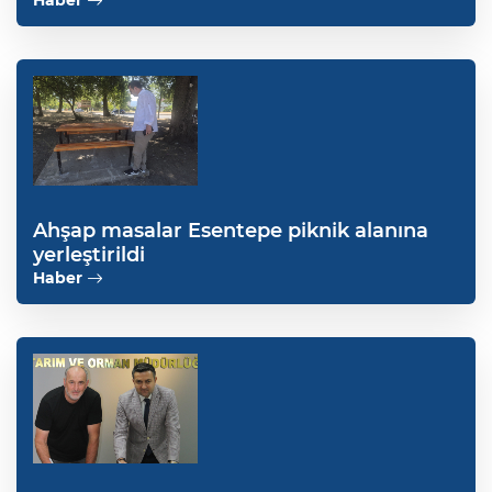
Haber
Ahşap masalar Esentepe piknik alanına
yerleştirildi
Haber