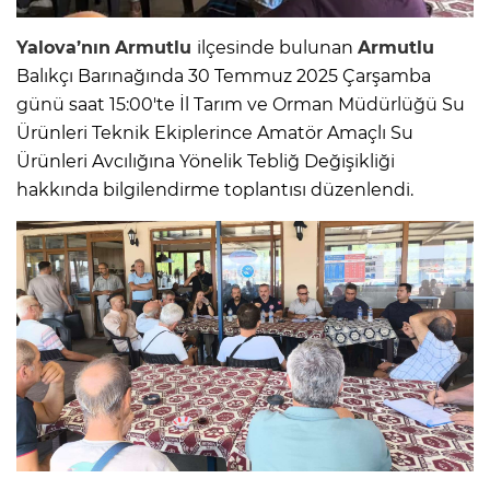
Yalova’nın
Armutlu
ilçesinde bulunan
Armutlu
Balıkçı Barınağında 30 Temmuz 2025 Çarşamba
günü saat 15:00'te İl Tarım ve Orman Müdürlüğü Su
Ürünleri Teknik Ekiplerince Amatör Amaçlı Su
Ürünleri Avcılığına Yönelik Tebliğ Değişikliği
hakkında bilgilendirme toplantısı düzenlendi.