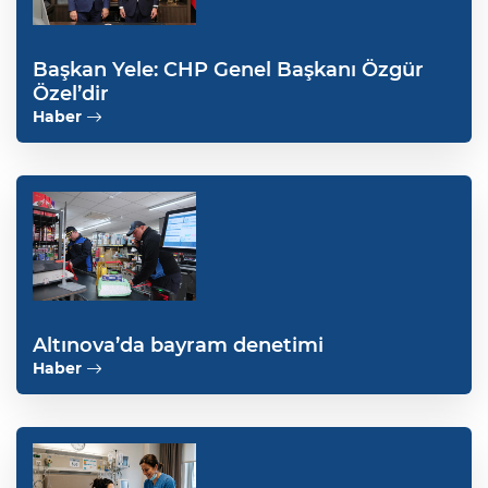
Başkan Yele: CHP Genel Başkanı Özgür
Özel’dir
Haber
Altınova’da bayram denetimi
Haber