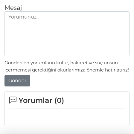
Mesaj
Gönderilen yorumların küfür, hakaret ve suç unsuru
içermemesi gerektiğini okurlarımıza önemle hatırlatırız!
Gönder
Yorumlar (
0
)