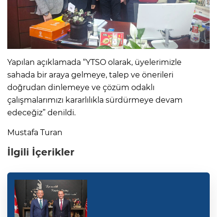
Yapılan açıklamada “YTSO olarak, üyelerimizle
sahada bir araya gelmeye, talep ve önerileri
doğrudan dinlemeye ve çözüm odaklı
çalışmalarımızı kararlılıkla sürdürmeye devam
edeceğiz” denildi.
Mustafa Turan
İlgili İçerikler