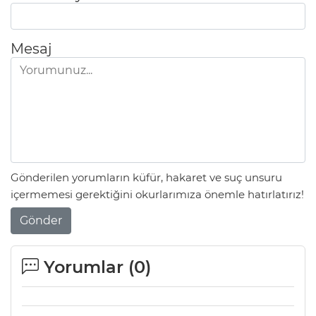
Mesaj
Gönderilen yorumların küfür, hakaret ve suç unsuru
içermemesi gerektiğini okurlarımıza önemle hatırlatırız!
Gönder
Yorumlar (
0
)