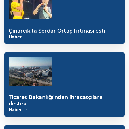
Çınarcık'ta Serdar Ortaç fırtınası esti
Haber
Ticaret Bakanlığı’ndan ihracatçılara
destek
Haber