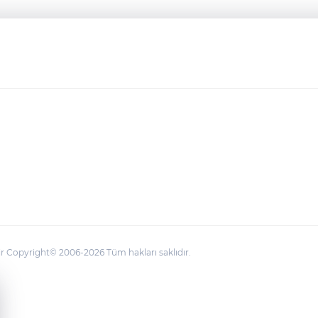
 Copyright© 2006-2026 Tüm hakları saklıdır.