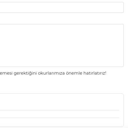
mesi gerektiğini okurlarımıza önemle hatırlatırız!