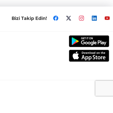
Bizi Takip Edin!