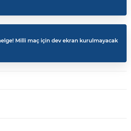
enelge! Milli maç için dev ekran kurulmayacak