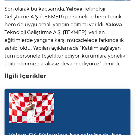
Son olarak bu kapsamda,
Yalova
Teknoloji
Geliştirme A.Ş. (TEKMER) personeline hem teorik
hem de uygulamalı yangın eğitimi verildi.
Yalova
Teknoloji Geliştirme A.Ş. (TEKMER), verilen
eğitimlerde yangına karşı mücadelede farkındalık
sahibi oldu. Yapılan açıklamada “Katılım sağlayan
tüm personele teşekkür ediyor, kurumlara yönelik
eğitimlerimize aralıksız devam ediyoruz” denildi.
İlgili İçerikler