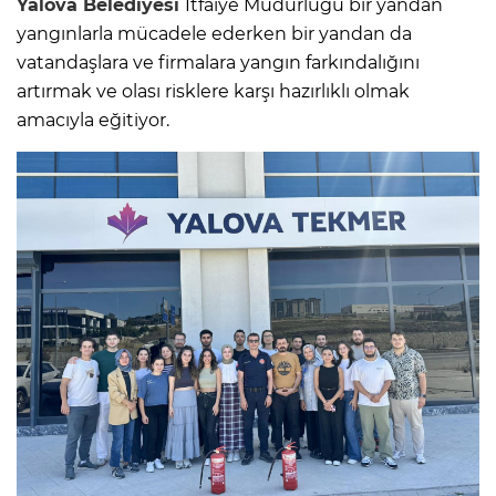
Yalova
Belediyesi
İtfaiye Müdürlüğü bir yandan
yangınlarla mücadele ederken bir yandan da
vatandaşlara ve firmalara yangın farkındalığını
artırmak ve olası risklere karşı hazırlıklı olmak
amacıyla eğitiyor.