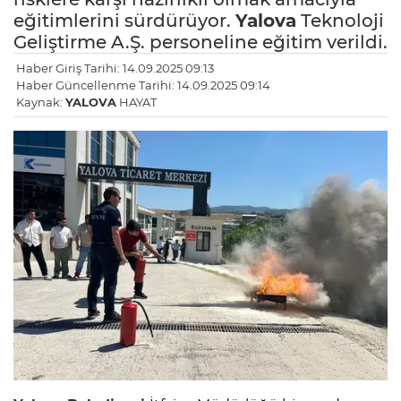
eğitimlerini sürdürüyor.
Yalova
Teknoloji
Geliştirme A.Ş. personeline eğitim verildi.
Haber Giriş Tarihi: 14.09.2025 09:13
Haber Güncellenme Tarihi: 14.09.2025 09:14
Kaynak:
YALOVA
HAYAT