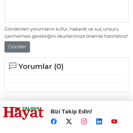
Gönderilen yorumların küfür, hakaret ve suç unsuru
içermemesi gerektiğini okurlarımıza önemle hatırlatırız!
Gönder
Yorumlar (
0
)
Bizi Takip Edin!