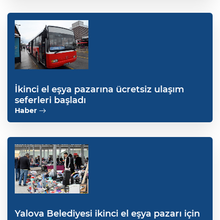
İkinci el eşya pazarına ücretsiz ulaşım
seferleri başladı
Haber
Yalova Belediyesi ikinci el eşya pazarı için