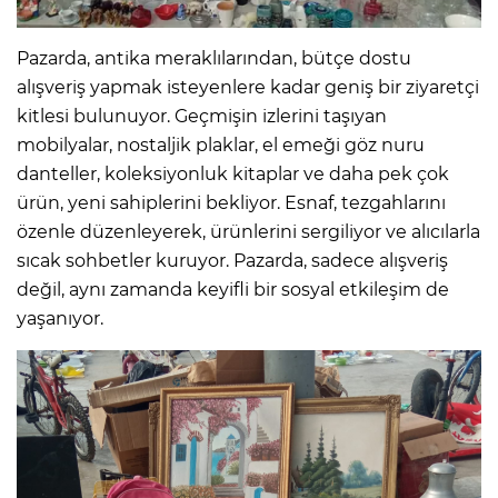
Pazarda, antika meraklılarından, bütçe dostu
alışveriş yapmak isteyenlere kadar geniş bir ziyaretçi
kitlesi bulunuyor. Geçmişin izlerini taşıyan
mobilyalar, nostaljik plaklar, el emeği göz nuru
danteller, koleksiyonluk kitaplar ve daha pek çok
ürün, yeni sahiplerini bekliyor. Esnaf, tezgahlarını
özenle düzenleyerek, ürünlerini sergiliyor ve alıcılarla
sıcak sohbetler kuruyor. Pazarda, sadece alışveriş
değil, aynı zamanda keyifli bir sosyal etkileşim de
yaşanıyor.