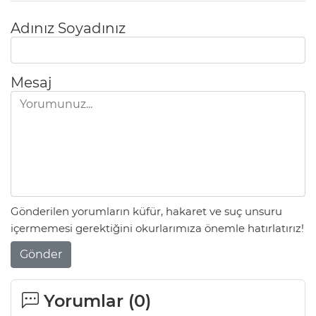
Adınız Soyadınız
Mesaj
Gönderilen yorumların küfür, hakaret ve suç unsuru
içermemesi gerektiğini okurlarımıza önemle hatırlatırız!
Gönder
Yorumlar (
0
)