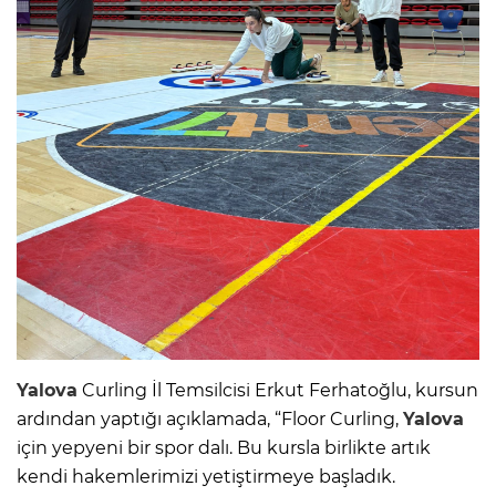
Yalova
Curling İl Temsilcisi Erkut Ferhatoğlu, kursun
ardından yaptığı açıklamada, “Floor Curling,
Yalova
için yepyeni bir spor dalı. Bu kursla birlikte artık
kendi hakemlerimizi yetiştirmeye başladık.