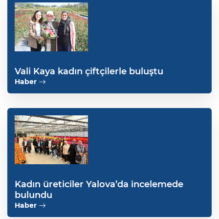
Vali Kaya kadın çiftçilerle buluştu
Haber
Kadın üreticiler Yalova’da incelemede
bulundu
Haber