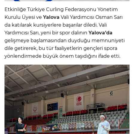
Etkinliğe Türkiye Curling Federasyonu Yönetim
Kurulu Üyesi ve
Yalova
Vali Yardımcısı Osman Sarı
da katılarak kursiyerlere başarılar diledi. Vali
Yardımcısı Sarı, yeni bir spor dalının
Yalova’da
gelişmeye başlamasından duyduğu memnuniyeti
dile getirerek, bu tür faaliyetlerin gençleri spora
yönlendirmede büyük önem taşıdığını ifade etti.