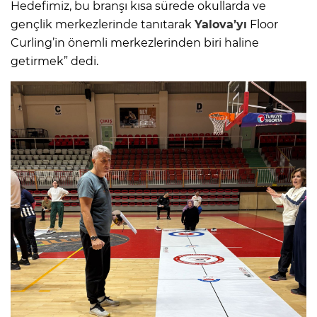
Hedefimiz, bu branşı kısa sürede okullarda ve
gençlik merkezlerinde tanıtarak
Yalova’yı
Floor
Curling’in önemli merkezlerinden biri haline
getirmek” dedi.