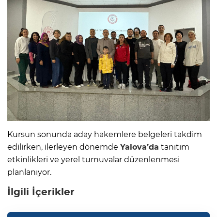
Kursun sonunda aday hakemlere belgeleri takdim
edilirken, ilerleyen dönemde
Yalova’da
tanıtım
etkinlikleri ve yerel turnuvalar düzenlenmesi
planlanıyor.
İlgili İçerikler