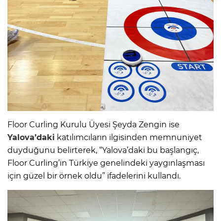
Floor Curling Kurulu Üyesi Şeyda Zengin ise
Yalova’daki
katılımcıların ilgisinden memnuniyet
duyduğunu belirterek, “Yalova’daki bu başlangıç,
Floor Curling’in Türkiye genelindeki yaygınlaşması
için güzel bir örnek oldu” ifadelerini kullandı.