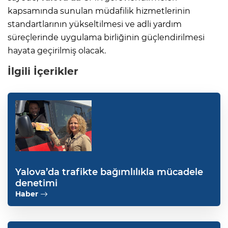
kapsamında sunulan müdafilik hizmetlerinin
standartlarının yükseltilmesi ve adli yardım
süreçlerinde uygulama birliğinin güçlendirilmesi
hayata geçirilmiş olacak.
İlgili İçerikler
Yalova’da trafikte bağımlılıkla mücadele
denetimi
Haber