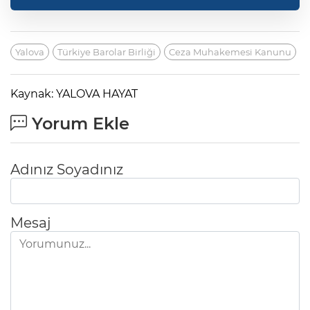
Yalova
Türkiye Barolar Birliği
Ceza Muhakemesi Kanunu
Kaynak: YALOVA HAYAT
Yorum Ekle
Adınız Soyadınız
Mesaj