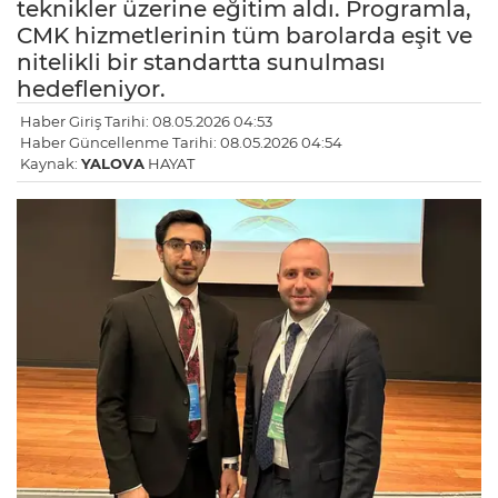
teknikler üzerine eğitim aldı. Programla,
CMK hizmetlerinin tüm barolarda eşit ve
nitelikli bir standartta sunulması
hedefleniyor.
Haber Giriş Tarihi: 08.05.2026 04:53
Haber Güncellenme Tarihi: 08.05.2026 04:54
Kaynak:
YALOVA
HAYAT