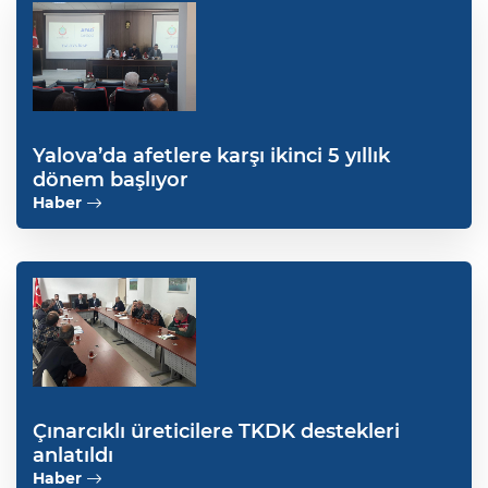
Yalova’da afetlere karşı ikinci 5 yıllık
dönem başlıyor
Haber
Çınarcıklı üreticilere TKDK destekleri
anlatıldı
Haber