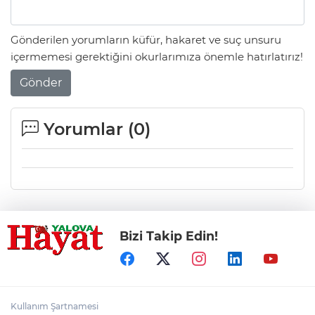
Gönderilen yorumların küfür, hakaret ve suç unsuru
içermemesi gerektiğini okurlarımıza önemle hatırlatırız!
Gönder
Yorumlar (
0
)
Bizi Takip Edin!
Kullanım Şartnamesi