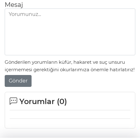
Mesaj
Gönderilen yorumların küfür, hakaret ve suç unsuru
içermemesi gerektiğini okurlarımıza önemle hatırlatırız!
Gönder
Yorumlar (
0
)