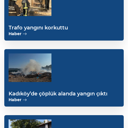
Trafo yangını korkuttu
Haber
Kadıköy’de çöplük alanda yangın çıktı
Haber