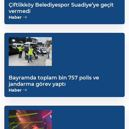
Çiftlikköy Belediyespor Suadiye’ye geçit
vermedi
Haber
Bayramda toplam bin 757 polis ve
jandarma görev yaptı
Haber