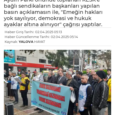
bağlı sendikaların başkanları yapılan
basın açıklamasın ile, "Emeğin hakları
yok sayılıyor, demokrasi ve hukuk
ayaklar altına alınıyor" çağrısı yaptılar.
Haber Giriş Tarihi: 02.04.2025 05:13
Haber Güncellenme Tarihi: 02.04.2025 05:14
Kaynak:
YALOVA
HAYAT