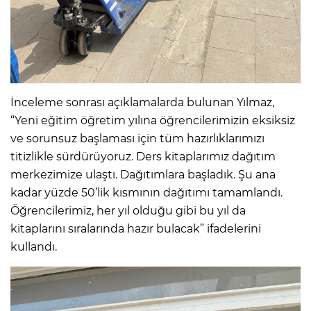
İnceleme sonrası açıklamalarda bulunan Yılmaz,
“Yeni eğitim öğretim yılına öğrencilerimizin eksiksiz
ve sorunsuz başlaması için tüm hazırlıklarımızı
titizlikle sürdürüyoruz. Ders kitaplarımız dağıtım
merkezimize ulaştı. Dağıtımlara başladık. Şu ana
kadar yüzde 50’lik kısmının dağıtımı tamamlandı.
Öğrencilerimiz, her yıl olduğu gibi bu yıl da
kitaplarını sıralarında hazır bulacak” ifadelerini
kullandı.