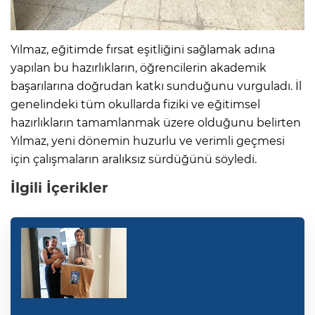
Yılmaz, eğitimde fırsat eşitliğini sağlamak adına
yapılan bu hazırlıkların, öğrencilerin akademik
başarılarına doğrudan katkı sunduğunu vurguladı. İl
genelindeki tüm okullarda fiziki ve eğitimsel
hazırlıkların tamamlanmak üzere olduğunu belirten
Yılmaz, yeni dönemin huzurlu ve verimli geçmesi
için çalışmaların aralıksız sürdüğünü söyledi.
İlgili İçerikler