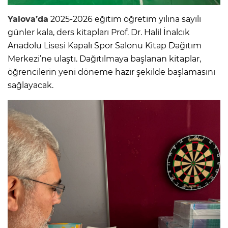
Yalova
’da
2025-2026 eğitim öğretim yılına sayılı
günler kala, ders kitapları Prof. Dr. Halil İnalcık
Anadolu Lisesi Kapalı Spor Salonu Kitap Dağıtım
Merkezi’ne ulaştı. Dağıtılmaya başlanan kitaplar,
öğrencilerin yeni döneme hazır şekilde başlamasını
sağlayacak.