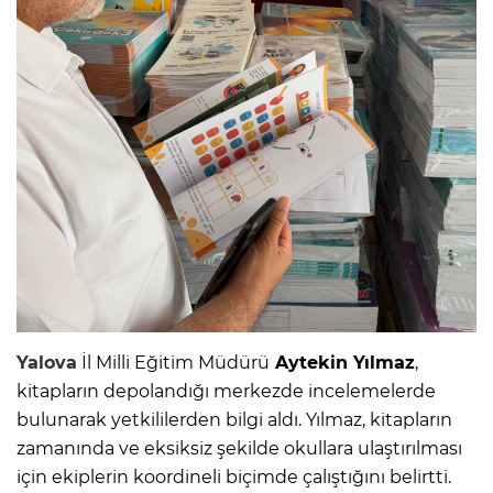
Yalova
İl Milli Eğitim Müdürü
Aytekin Yılmaz
,
kitapların depolandığı merkezde incelemelerde
bulunarak yetkililerden bilgi aldı. Yılmaz, kitapların
zamanında ve eksiksiz şekilde okullara ulaştırılması
için ekiplerin koordineli biçimde çalıştığını belirtti.