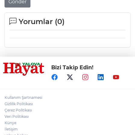
Gönder
Yorumlar (
0
)
Bizi Takip Edin!
Kullanım Şartnamesi
Gizlilik Politikası
Çerez Politikası
Veri Politikası
Künye
İletişim