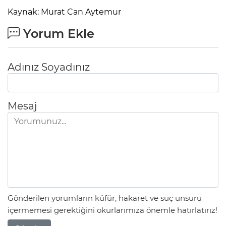
Kaynak: Murat Can Aytemur
Yorum Ekle
Adınız Soyadınız
Mesaj
Gönderilen yorumların küfür, hakaret ve suç unsuru
içermemesi gerektiğini okurlarımıza önemle hatırlatırız!