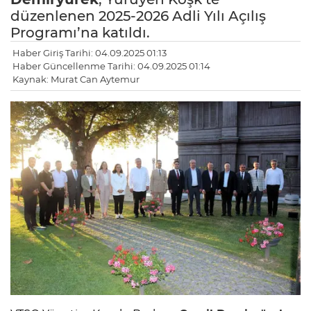
düzenlenen 2025-2026 Adli Yılı Açılış
Programı’na katıldı.
Haber Giriş Tarihi: 04.09.2025 01:13
Haber Güncellenme Tarihi: 04.09.2025 01:14
Kaynak: Murat Can Aytemur