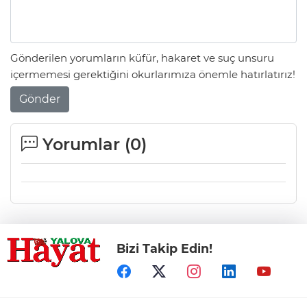
Gönderilen yorumların küfür, hakaret ve suç unsuru
içermemesi gerektiğini okurlarımıza önemle hatırlatırız!
Gönder
Yorumlar (
0
)
Bizi Takip Edin!