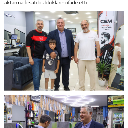
aktarma fırsatı bulduklarını ifade etti.