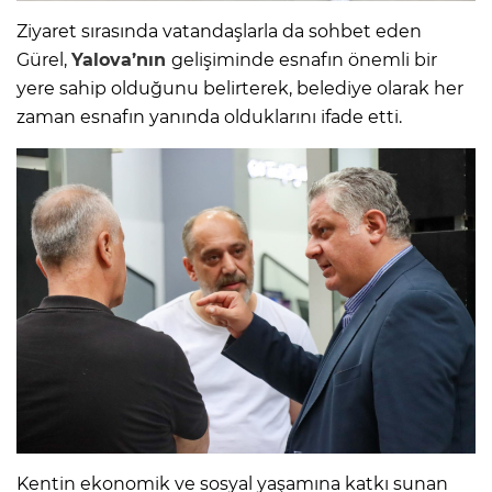
Ziyaret sırasında vatandaşlarla da sohbet eden
Gürel,
Yalova’nın
gelişiminde esnafın önemli bir
yere sahip olduğunu belirterek, belediye olarak her
zaman esnafın yanında olduklarını ifade etti.
Kentin ekonomik ve sosyal yaşamına katkı sunan