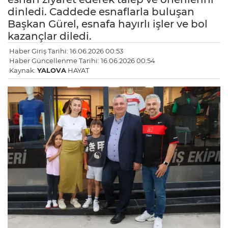
dinledi. Caddede esnaflarla buluşan
Başkan Gürel, esnafa hayırlı işler ve bol
kazançlar diledi.
Haber Giriş Tarihi: 16.06.2026 00:53
Haber Güncellenme Tarihi: 16.06.2026 00:54
Kaynak:
YALOVA
HAYAT