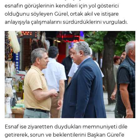
esnafın görüşlerinin kendileri için yol gösterici
olduğunu söyleyen Gürel, ortak akıl ve istişare
anlayışıyla çalışmalarını sürdürdüklerini vurguladı.
Esnaf ise ziyaretten duydukları memnuniyeti dile
getirerek, sorun ve beklentilerini Başkan Gürel’e