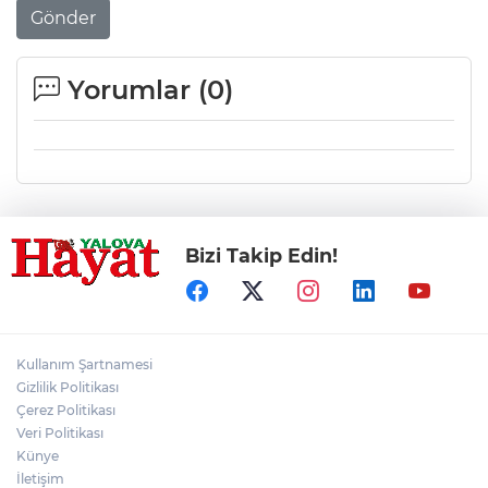
Gönder
Yorumlar (
0
)
Bizi Takip Edin!
Kullanım Şartnamesi
Gizlilik Politikası
Çerez Politikası
Veri Politikası
Künye
İletişim