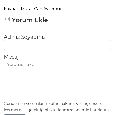
Kaynak: Murat Can Aytemur
Yorum Ekle
Adınız Soyadınız
Mesaj
Gönderilen yorumların küfür, hakaret ve suç unsuru
içermemesi gerektiğini okurlarımıza önemle hatırlatırız!