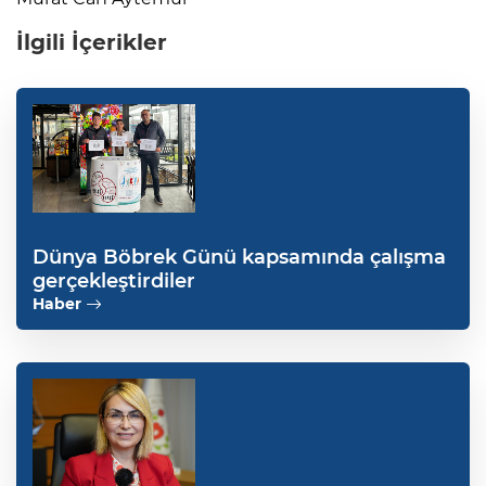
İlgili İçerikler
Dünya Böbrek Günü kapsamında çalışma
gerçekleştirdiler
Haber