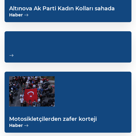
Altınova Ak Parti Kadın Kolları sahada
Haber
Motosikletçilerden zafer korteji
Haber