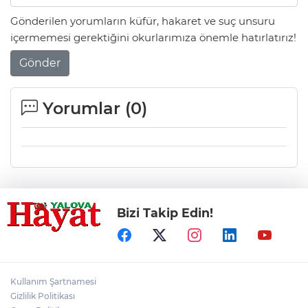
Gönderilen yorumların küfür, hakaret ve suç unsuru
içermemesi gerektiğini okurlarımıza önemle hatırlatırız!
Gönder
Yorumlar (
0
)
Bizi Takip Edin!
Kullanım Şartnamesi
Gizlilik Politikası