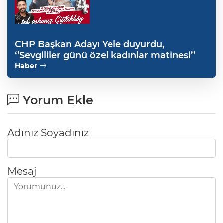
CHP Başkan Adayı Yele duyurdu,
‘’Sevgililer günü özel kadınlar matinesi’’
Haber
Yorum Ekle
Adınız Soyadınız
Mesaj