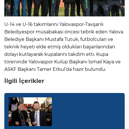
U-14 ve U-16 takımlarını Yalovaspor-Tavşanlı
Belediyespor müsabakası öncesi tebrik eden Yalova
Belediye Başkanı Mustafa Tutuk, futbolcuları ve
teknik heyeti elde etmiş oldukları başarılarından
dolayı kutlayarak kupalarını takdim etti. Kupa
töreninde Yalovaspor Kulüp Başkanı İsmail Kaya ve
ASKF Başkanı Tamer Erbul’da hazır bulundu.
İlgili İçerikler