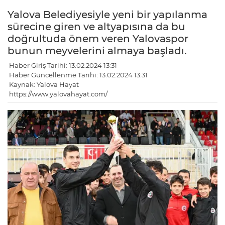
Yalova Belediyesiyle yeni bir yapılanma
sürecine giren ve altyapısına da bu
doğrultuda önem veren Yalovaspor
bunun meyvelerini almaya başladı.
Haber Giriş Tarihi: 13.02.2024 13:31
Haber Güncellenme Tarihi: 13.02.2024 13:31
Kaynak: Yalova Hayat
https://www.yalovahayat.com/