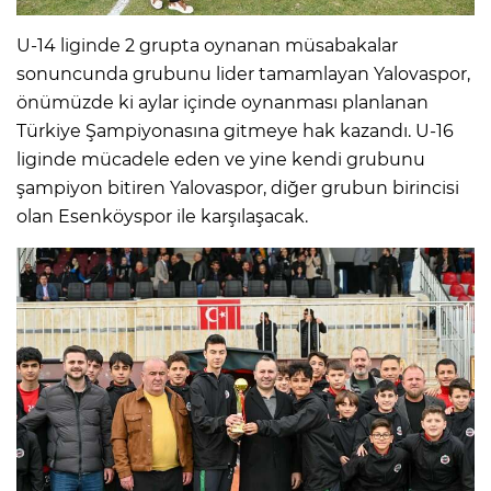
U-14 liginde 2 grupta oynanan müsabakalar
sonuncunda grubunu lider tamamlayan Yalovaspor,
önümüzde ki aylar içinde oynanması planlanan
Türkiye Şampiyonasına gitmeye hak kazandı. U-16
liginde mücadele eden ve yine kendi grubunu
şampiyon bitiren Yalovaspor, diğer grubun birincisi
olan Esenköyspor ile karşılaşacak.