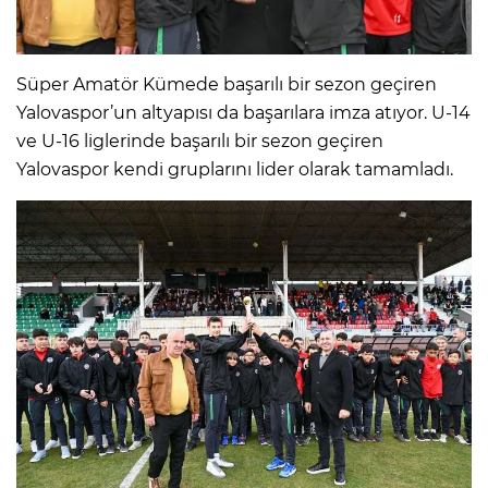
Süper Amatör Kümede başarılı bir sezon geçiren
Yalovaspor’un altyapısı da başarılara imza atıyor. U-14
ve U-16 liglerinde başarılı bir sezon geçiren
Yalovaspor kendi gruplarını lider olarak tamamladı.