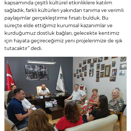
kapsamında çeşitli kültürel etkinliklere katılım
sağladık, farklı kültürleri yakından tanıma ve verimli
paylaşımlar gerçekleştirme fırsatı bulduk. Bu
süreçte elde ettiğimiz kurumsal kazanımlar ve
kurduğumuz dostluk bağları, gelecekte kentimiz
için hayata geçireceğimiz yeni projelerimize de ışık
tutacaktır” dedi.