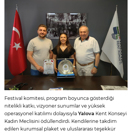
Festival komitesi, program boyunca gösterdiği
nitelikli katkı, vizyoner sunumlar ve yüksek
operasyonel katılımı dolayısıyla
Yalova
Kent Konseyi
Kadın Meclisini ödüllendirdi. Kendilerine takdim
edilen kurumsal plaket ve uluslararası teşekkür