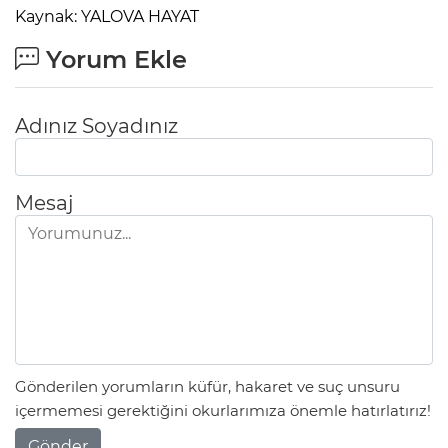
Kaynak: YALOVA HAYAT
Yorum Ekle
Adınız Soyadınız
Mesaj
Gönderilen yorumların küfür, hakaret ve suç unsuru
içermemesi gerektiğini okurlarımıza önemle hatırlatırız!
Gönder