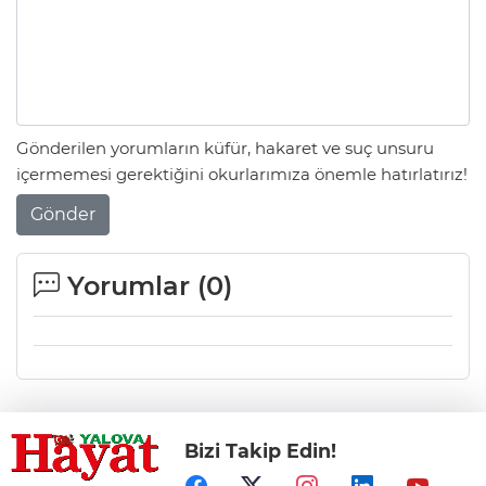
Gönderilen yorumların küfür, hakaret ve suç unsuru
içermemesi gerektiğini okurlarımıza önemle hatırlatırız!
Gönder
Yorumlar (
0
)
Bizi Takip Edin!