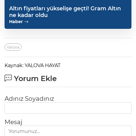
Altın fiyatları yükselişe geçti! Gram Altın
ne kadar oldu
Haber
Yalova
Kaynak: YALOVA HAYAT
Yorum Ekle
Adınız Soyadınız
Mesaj