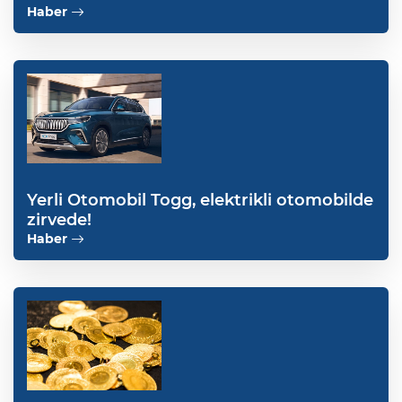
Haber
Yerli Otomobil Togg, elektrikli otomobilde
zirvede!
Haber