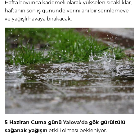
Hafta boyunca kademeli olarak yükselen sıcaklıklar,
haftanın son iş gününde yerini ani bir serinlemeye
ve yağışlı havaya bırakacak.
5 Haziran Cuma günü
Yalova'da
gök gürültülü
sağanak yağışın
etkili olması bekleniyor.