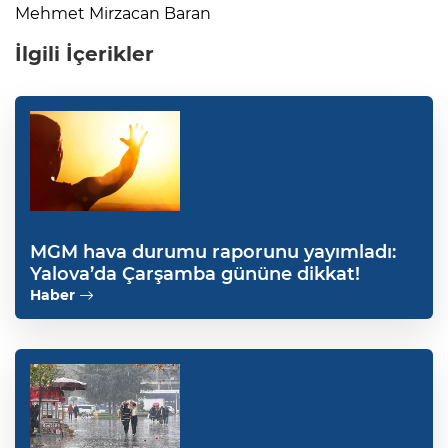
Mehmet Mirzacan Baran
İlgili İçerikler
MGM hava durumu raporunu yayımladı:
Yalova’da Çarşamba gününe dikkat!
Haber