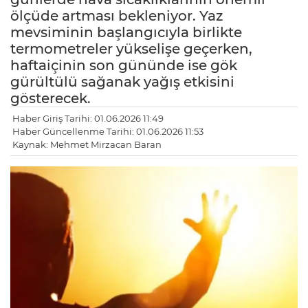
ölçüde artması bekleniyor. Yaz
mevsiminin başlangıcıyla birlikte
termometreler yükselişe geçerken,
haftaiçinin son gününde ise gök
gürültülü sağanak yağış etkisini
gösterecek.
Haber Giriş Tarihi: 01.06.2026 11:49
Haber Güncellenme Tarihi: 01.06.2026 11:53
Kaynak: Mehmet Mirzacan Baran