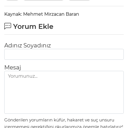
Kaynak: Mehmet Mirzacan Baran
Yorum Ekle
Adınız Soyadınız
Mesaj
Gönderilen yorumların küfür, hakaret ve suç unsuru
içermemesi gerektiğini okurlarımıza önemle hatırlatırız!