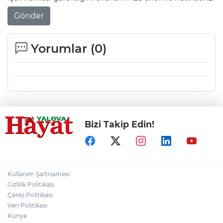
Gönder
Yorumlar (
0
)
Bizi Takip Edin!
Kullanım Şartnamesi
Gizlilik Politikası
Çerez Politikası
Veri Politikası
Künye