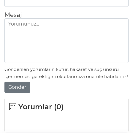
Mesaj
Gönderilen yorumların küfür, hakaret ve suç unsuru
içermemesi gerektiğini okurlarımıza önemle hatırlatırız!
Gönder
Yorumlar (
0
)