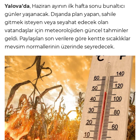
Yalova’da
, Haziran ayının ilk hafta sonu bunaltıcı
günler yaşanacak. Dışarıda plan yapan, sahile
gitmek isteyen veya seyahat edecek olan
vatandaşlar için meteorolojiden güncel tahminler
geldi. Paylaşılan son verilere göre kentte sıcaklıklar
mevsim normallerinin üzerinde seyredecek.