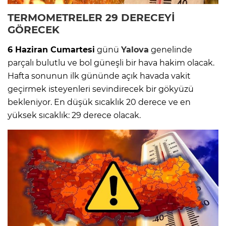
TERMOMETRELER 29 DERECEYİ
GÖRECEK
6 Haziran Cumartesi
günü
Yalova
genelinde
parçalı bulutlu ve bol güneşli bir hava hakim olacak.
Hafta sonunun ilk gününde açık havada vakit
geçirmek isteyenleri sevindirecek bir gökyüzü
bekleniyor. En düşük sıcaklık 20 derece ve en
yüksek sıcaklık: 29 derece olacak.