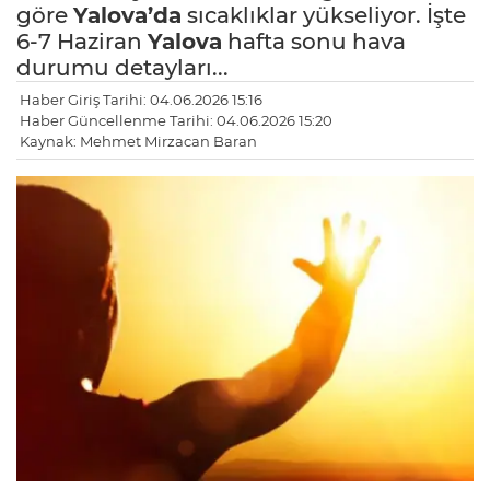
göre
Yalova’da
sıcaklıklar yükseliyor. İşte
6-7 Haziran
Yalova
hafta sonu hava
durumu detayları...
Haber Giriş Tarihi: 04.06.2026 15:16
Haber Güncellenme Tarihi: 04.06.2026 15:20
Kaynak: Mehmet Mirzacan Baran