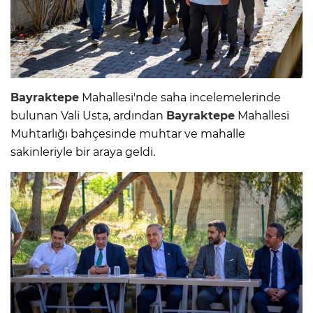
Bayraktepe
Mahallesi'nde saha incelemelerinde
bulunan Vali Usta, ardından
Bayraktepe
Mahallesi
Muhtarlığı bahçesinde muhtar ve mahalle
sakinleriyle bir araya geldi.