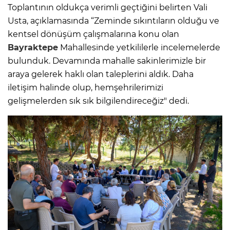
Toplantının oldukça verimli geçtiğini belirten Vali
Usta, açıklamasında “Zeminde sıkıntıların olduğu ve
kentsel dönüşüm çalışmalarına konu olan
Bayraktepe
Mahallesinde yetkililerle incelemelerde
bulunduk. Devamında mahalle sakinlerimizle bir
araya gelerek haklı olan taleplerini aldık. Daha
iletişim halinde olup, hemşehrilerimizi
gelişmelerden sık sık bilgilendireceğiz" dedi.