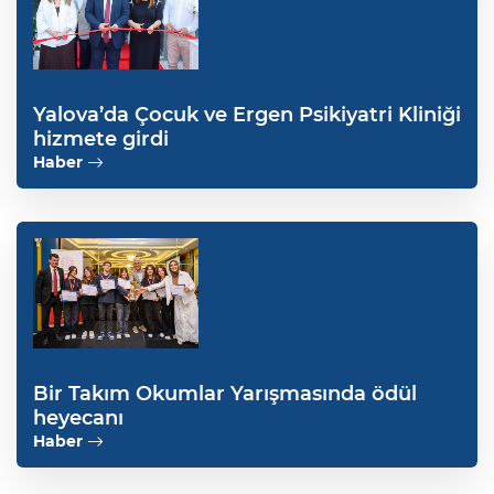
Yalova’da Çocuk ve Ergen Psikiyatri Kliniği
hizmete girdi
Haber
Bir Takım Okumlar Yarışmasında ödül
heyecanı
Haber