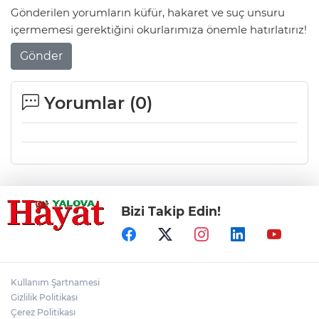
Gönderilen yorumların küfür, hakaret ve suç unsuru
içermemesi gerektiğini okurlarımıza önemle hatırlatırız!
Gönder
Yorumlar (
0
)
Bizi Takip Edin!
Kullanım Şartnamesi
Gizlilik Politikası
Çerez Politikası