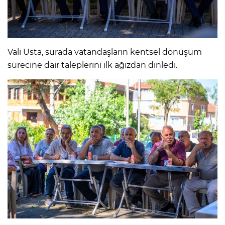
Vali Usta, surada vatandaşların kentsel dönüşüm
sürecine dair taleplerini ilk ağızdan dinledi.