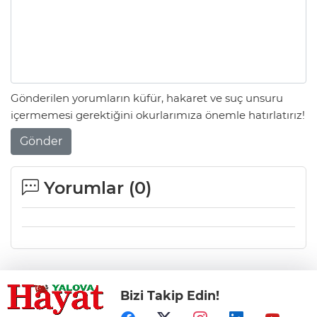
Gönderilen yorumların küfür, hakaret ve suç unsuru
içermemesi gerektiğini okurlarımıza önemle hatırlatırız!
Gönder
Yorumlar (
0
)
Bizi Takip Edin!