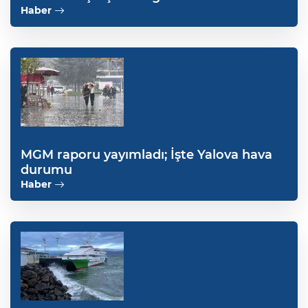
Haber
MGM raporu yayımladı; İşte Yalova hava
durumu
Haber