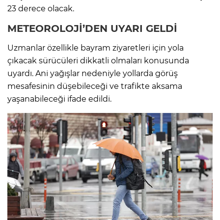
23 derece olacak.
METEOROLOJİ’DEN
UYARI GELDİ
Uzmanlar özellikle bayram ziyaretleri için yola
çıkacak sürücüleri dikkatli olmaları konusunda
uyardı. Ani yağışlar nedeniyle yollarda görüş
mesafesinin düşebileceği ve trafikte aksama
yaşanabileceği ifade edildi.