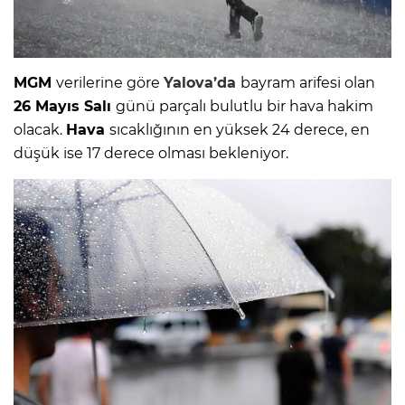
MGM
verilerine göre
Yalova’da
bayram arifesi olan
26 Mayıs Salı
günü parçalı bulutlu bir hava hakim
olacak.
Hava
sıcaklığının en yüksek 24 derece, en
düşük ise 17 derece olması bekleniyor.