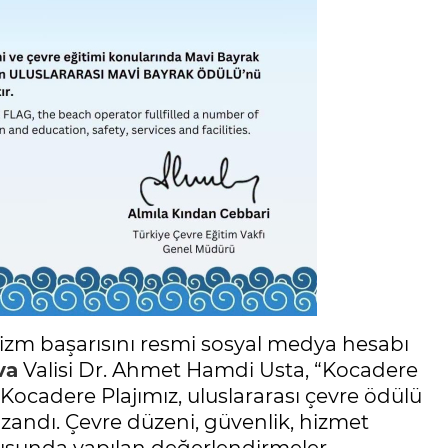
izm başarısını resmi sosyal medya hesabı
va
Valisi Dr. Ahmet Hamdi Usta, “Kocadere
Kocadere Plajımız, uluslararası çevre ödülü
zandı. Çevre düzeni, güvenlik, hizmet