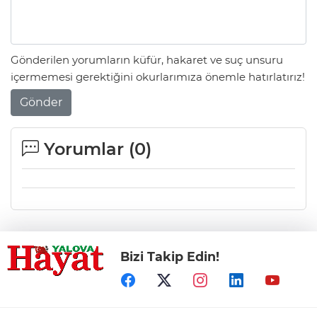
Gönderilen yorumların küfür, hakaret ve suç unsuru
içermemesi gerektiğini okurlarımıza önemle hatırlatırız!
Gönder
Yorumlar (
0
)
Bizi Takip Edin!