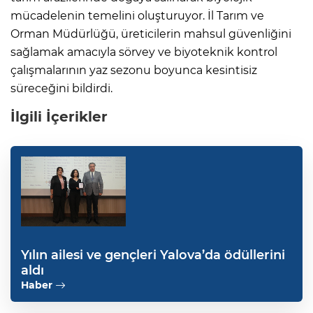
mücadelenin temelini oluşturuyor. İl Tarım ve
Orman Müdürlüğü, üreticilerin mahsul güvenliğini
sağlamak amacıyla sörvey ve biyoteknik kontrol
çalışmalarının yaz sezonu boyunca kesintisiz
süreceğini bildirdi.
İlgili İçerikler
Yılın ailesi ve gençleri Yalova’da ödüllerini
aldı
Haber