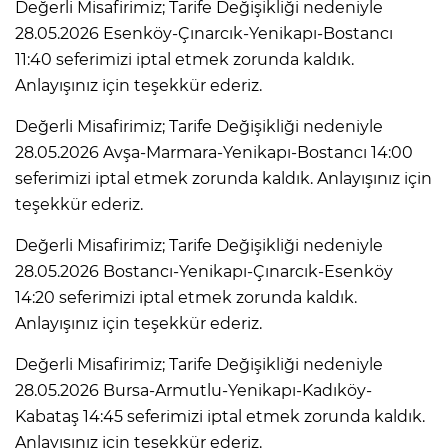
Değerli Misafirimiz; Tarife Değişikliği nedeniyle
28.05.2026 Esenköy-Çınarcık-Yenikapı-Bostancı
11:40 seferimizi iptal etmek zorunda kaldık.
Anlayışınız için teşekkür ederiz.
Değerli Misafirimiz; Tarife Değişikliği nedeniyle
28.05.2026 Avşa-Marmara-Yenikapı-Bostancı 14:00
seferimizi iptal etmek zorunda kaldık. Anlayışınız için
teşekkür ederiz.
Değerli Misafirimiz; Tarife Değişikliği nedeniyle
28.05.2026 Bostancı-Yenikapı-Çınarcık-Esenköy
14:20 seferimizi iptal etmek zorunda kaldık.
Anlayışınız için teşekkür ederiz.
Değerli Misafirimiz; Tarife Değişikliği nedeniyle
28.05.2026 Bursa-Armutlu-Yenikapı-Kadıköy-
Kabataş 14:45 seferimizi iptal etmek zorunda kaldık.
Anlayışınız için teşekkür ederiz.