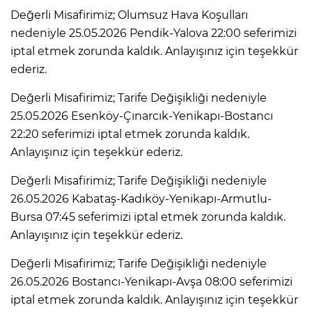
Değerli Misafirimiz; Olumsuz Hava Koşulları
nedeniyle 25.05.2026 Pendik-Yalova 22:00 seferimizi
iptal etmek zorunda kaldık. Anlayışınız için teşekkür
ederiz.
Değerli Misafirimiz; Tarife Değişikliği nedeniyle
25.05.2026 Esenköy-Çınarcık-Yenikapı-Bostancı
22:20 seferimizi iptal etmek zorunda kaldık.
Anlayışınız için teşekkür ederiz.
Değerli Misafirimiz; Tarife Değişikliği nedeniyle
26.05.2026 Kabataş-Kadıköy-Yenikapı-Armutlu-
Bursa 07:45 seferimizi iptal etmek zorunda kaldık.
Anlayışınız için teşekkür ederiz.
Değerli Misafirimiz; Tarife Değişikliği nedeniyle
26.05.2026 Bostancı-Yenikapı-Avşa 08:00 seferimizi
iptal etmek zorunda kaldık. Anlayışınız için teşekkür