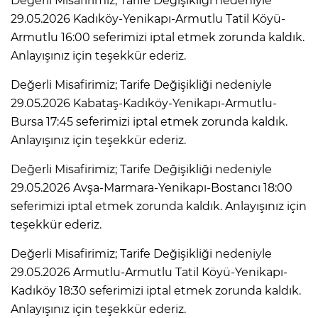
Değerli Misafirimiz; Tarife Değişikliği nedeniyle
29.05.2026 Kadıköy-Yenikapı-Armutlu Tatil Köyü-
Armutlu 16:00 seferimizi iptal etmek zorunda kaldık.
Anlayışınız için teşekkür ederiz.
Değerli Misafirimiz; Tarife Değişikliği nedeniyle
29.05.2026 Kabataş-Kadıköy-Yenikapı-Armutlu-
Bursa 17:45 seferimizi iptal etmek zorunda kaldık.
Anlayışınız için teşekkür ederiz.
Değerli Misafirimiz; Tarife Değişikliği nedeniyle
29.05.2026 Avşa-Marmara-Yenikapı-Bostancı 18:00
seferimizi iptal etmek zorunda kaldık. Anlayışınız için
teşekkür ederiz.
Değerli Misafirimiz; Tarife Değişikliği nedeniyle
29.05.2026 Armutlu-Armutlu Tatil Köyü-Yenikapı-
Kadıköy 18:30 seferimizi iptal etmek zorunda kaldık.
Anlayışınız için teşekkür ederiz.