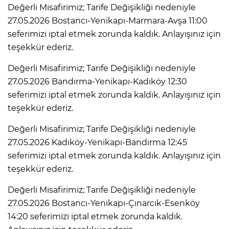
Değerli Misafirimiz; Tarife Değişikliği nedeniyle
27.05.2026 Bostancı-Yenikapı-Marmara-Avşa 11:00
seferimizi iptal etmek zorunda kaldık. Anlayışınız için
teşekkür ederiz.
Değerli Misafirimiz; Tarife Değişikliği nedeniyle
27.05.2026 Bandırma-Yenikapı-Kadıköy 12:30
seferimizi iptal etmek zorunda kaldık. Anlayışınız için
teşekkür ederiz.
Değerli Misafirimiz; Tarife Değişikliği nedeniyle
27.05.2026 Kadıköy-Yenikapı-Bandırma 12:45
seferimizi iptal etmek zorunda kaldık. Anlayışınız için
teşekkür ederiz.
Değerli Misafirimiz; Tarife Değişikliği nedeniyle
27.05.2026 Bostancı-Yenikapı-Çınarcık-Esenköy
14:20 seferimizi iptal etmek zorunda kaldık.