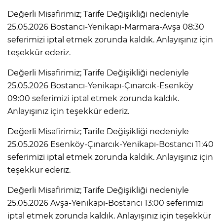
Değerli Misafirimiz; Tarife Değişikliği nedeniyle
25.05.2026 Bostancı-Yenikapı-Marmara-Avşa 08:30
seferimizi iptal etmek zorunda kaldık. Anlayışınız için
teşekkür ederiz.
Değerli Misafirimiz; Tarife Değişikliği nedeniyle
25.05.2026 Bostancı-Yenikapı-Çınarcık-Esenköy
09:00 seferimizi iptal etmek zorunda kaldık.
Anlayışınız için teşekkür ederiz.
Değerli Misafirimiz; Tarife Değişikliği nedeniyle
25.05.2026 Esenköy-Çınarcık-Yenikapı-Bostancı 11:40
seferimizi iptal etmek zorunda kaldık. Anlayışınız için
teşekkür ederiz.
Değerli Misafirimiz; Tarife Değişikliği nedeniyle
25.05.2026 Avşa-Yenikapı-Bostancı 13:00 seferimizi
iptal etmek zorunda kaldık. Anlayışınız için teşekkür