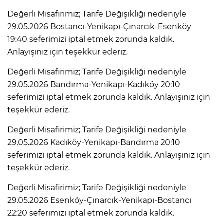
Değerli Misafirimiz; Tarife Değişikliği nedeniyle
29.05.2026 Bostancı-Yenikapı-Çınarcık-Esenköy
19:40 seferimizi iptal etmek zorunda kaldık.
Anlayışınız için teşekkür ederiz.
Değerli Misafirimiz; Tarife Değişikliği nedeniyle
29.05.2026 Bandırma-Yenikapı-Kadıköy 20:10
seferimizi iptal etmek zorunda kaldık. Anlayışınız için
teşekkür ederiz.
Değerli Misafirimiz; Tarife Değişikliği nedeniyle
29.05.2026 Kadıköy-Yenikapı-Bandırma 20:10
seferimizi iptal etmek zorunda kaldık. Anlayışınız için
teşekkür ederiz.
Değerli Misafirimiz; Tarife Değişikliği nedeniyle
29.05.2026 Esenköy-Çınarcık-Yenikapı-Bostancı
22:20 seferimizi iptal etmek zorunda kaldık.