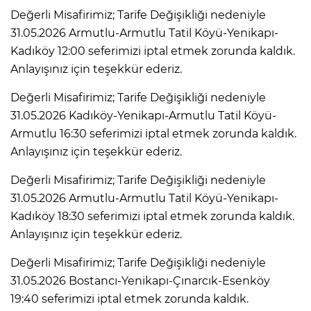
Değerli Misafirimiz; Tarife Değişikliği nedeniyle
31.05.2026 Armutlu-Armutlu Tatil Köyü-Yenikapı-
Kadıköy 12:00 seferimizi iptal etmek zorunda kaldık.
Anlayışınız için teşekkür ederiz.
Değerli Misafirimiz; Tarife Değişikliği nedeniyle
31.05.2026 Kadıköy-Yenikapı-Armutlu Tatil Köyü-
Armutlu 16:30 seferimizi iptal etmek zorunda kaldık.
Anlayışınız için teşekkür ederiz.
Değerli Misafirimiz; Tarife Değişikliği nedeniyle
31.05.2026 Armutlu-Armutlu Tatil Köyü-Yenikapı-
Kadıköy 18:30 seferimizi iptal etmek zorunda kaldık.
Anlayışınız için teşekkür ederiz.
Değerli Misafirimiz; Tarife Değişikliği nedeniyle
31.05.2026 Bostancı-Yenikapı-Çınarcık-Esenköy
19:40 seferimizi iptal etmek zorunda kaldık.