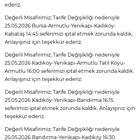
ederiz.
Değerli Misafirimiz; Tarife Değişikliği nedeniyle
25.05.2026 Bursa-Armutlu-Yenikapı-Kadıköy-
Kabataş 14:45 seferimizi iptal etmek zorunda kaldık.
Anlayışınız için teşekkür ederiz.
Değerli Misafirimiz; Tarife Değişikliği nedeniyle
25.05.2026 Kadıköy-Yenikapı-Armutlu Tatil Köyü-
Armutlu 16:00 seferimizi iptal etmek zorunda kaldık.
Anlayışınız için teşekkür ederiz.
Değerli Misafirimiz; Tarife Değişikliği nedeniyle
25.05.2026 Kadıköy-Yenikapı-Bandırma 16:15
seferimizi iptal etmek zorunda kaldık. Anlayışınız için
teşekkür ederiz.
Değerli Misafirimiz; Tarife Değişikliği nedeniyle
25.05.2026 Bandırma-Yenikapı-Kadıköy 16:30