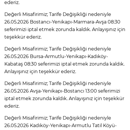
ederiz.
Değerli Misafirimiz; Tarife Değişikliği nedeniyle
26.05.2026 Bostancı-Yenikapı-Marmara-Avşa 08:30
seferimizi iptal etmek zorunda kaldık. Anlayışınız için
teşekkür ederiz.
Değerli Misafirimiz; Tarife Değişikliği nedeniyle
26.05.2026 Bursa-Armutlu-Yenikapı-Kadıköy-
Kabataş 08:30 seferimizi iptal etmek zorunda kaldık.
Anlayışınız için teşekkür ederiz.
Değerli Misafirimiz; Tarife Değişikliği nedeniyle
26.05.2026 Avşa-Yenikapı-Bostancı 13:00 seferimizi
iptal etmek zorunda kaldık. Anlayışınız için teşekkür
ederiz.
Değerli Misafirimiz; Tarife Değişikliği nedeniyle
26.05.2026 Kadıköy-Yenikapı-Armutlu Tatil Köyü-