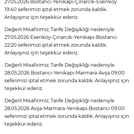
27.05.2026 Bostancı-Yenikapı-Çınarcık-Esenköy
19:40 seferimizi iptal etmek zorunda kaldık.
Anlayışınız için teşekkür ederiz.
Değerli Misafirimiz; Tarife Değişikliği nedeniyle
27.05.2026 Esenköy-Çınarcık-Yenikapı-Bostancı
22:20 seferimizi iptal etmek zorunda kaldık.
Anlayışınız için teşekkür ederiz.
Değerli Misafirimiz; Tarife Değişikliği nedeniyle
28.05.2026 Bostancı-Yenikapı-Marmara-Avşa 09:00
seferimizi iptal etmek zorunda kaldık. Anlayışınız için
teşekkür ederiz.
Değerli Misafirimiz; Tarife Değişikliği nedeniyle
28.05.2026 Avşa-Marmara-Yenikapı-Bostancı 09:00
seferimizi iptal etmek zorunda kaldık. Anlayışınız için
teşekkür ederiz.