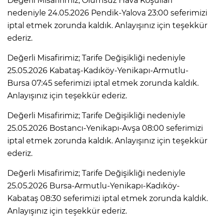
Değerli Misafirimiz; Olumsuz Hava Koşulları
nedeniyle 24.05.2026 Pendik-Yalova 23:00 seferimizi
iptal etmek zorunda kaldık. Anlayışınız için teşekkür
ederiz.
Değerli Misafirimiz; Tarife Değişikliği nedeniyle
25.05.2026 Kabataş-Kadıköy-Yenikapı-Armutlu-
Bursa 07:45 seferimizi iptal etmek zorunda kaldık.
Anlayışınız için teşekkür ederiz.
Değerli Misafirimiz; Tarife Değişikliği nedeniyle
25.05.2026 Bostancı-Yenikapı-Avşa 08:00 seferimizi
iptal etmek zorunda kaldık. Anlayışınız için teşekkür
ederiz.
Değerli Misafirimiz; Tarife Değişikliği nedeniyle
25.05.2026 Bursa-Armutlu-Yenikapı-Kadıköy-
Kabataş 08:30 seferimizi iptal etmek zorunda kaldık.
Anlayışınız için teşekkür ederiz.