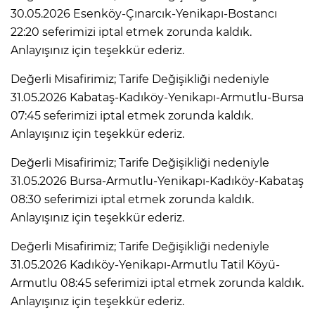
30.05.2026 Esenköy-Çınarcık-Yenikapı-Bostancı
22:20 seferimizi iptal etmek zorunda kaldık.
Anlayışınız için teşekkür ederiz.
Değerli Misafirimiz; Tarife Değişikliği nedeniyle
31.05.2026 Kabataş-Kadıköy-Yenikapı-Armutlu-Bursa
07:45 seferimizi iptal etmek zorunda kaldık.
Anlayışınız için teşekkür ederiz.
Değerli Misafirimiz; Tarife Değişikliği nedeniyle
31.05.2026 Bursa-Armutlu-Yenikapı-Kadıköy-Kabataş
08:30 seferimizi iptal etmek zorunda kaldık.
Anlayışınız için teşekkür ederiz.
Değerli Misafirimiz; Tarife Değişikliği nedeniyle
31.05.2026 Kadıköy-Yenikapı-Armutlu Tatil Köyü-
Armutlu 08:45 seferimizi iptal etmek zorunda kaldık.
Anlayışınız için teşekkür ederiz.