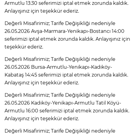
Armutlu 13:30 seferimizi iptal etmek zorunda kaldık.
Anlayışınız için teşekkür ederiz.
Değerli Misafirimiz; Tarife Değişikliği nedeniyle
26.05.2026 Avşa-Marmara-Yenikapı-Bostancı 14:00
seferimizi iptal etmek zorunda kaldık. Anlayışınız için
teşekkür ederiz.
Değerli Misafirimiz; Tarife Değişikliği nedeniyle
26.05.2026 Bursa-Armutlu-Yenikapı-Kadıköy-
Kabataş 14:45 seferimizi iptal etmek zorunda kaldık.
Anlayışınız için teşekkür ederiz.
Değerli Misafirimiz; Tarife Değişikliği nedeniyle
26.05.2026 Kadıköy-Yenikapı-Armutlu Tatil Köyü-
Armutlu 16:00 seferimizi iptal etmek zorunda kaldık.
Anlayışınız için teşekkür ederiz.
Değerli Misafirimiz; Tarife Değişikliği nedeniyle