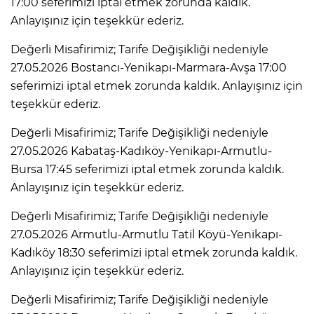
17:00 seferimizi iptal etmek zorunda kaldık.
Anlayışınız için teşekkür ederiz.
Değerli Misafirimiz; Tarife Değişikliği nedeniyle
27.05.2026 Bostancı-Yenikapı-Marmara-Avşa 17:00
seferimizi iptal etmek zorunda kaldık. Anlayışınız için
teşekkür ederiz.
Değerli Misafirimiz; Tarife Değişikliği nedeniyle
27.05.2026 Kabataş-Kadıköy-Yenikapı-Armutlu-
Bursa 17:45 seferimizi iptal etmek zorunda kaldık.
Anlayışınız için teşekkür ederiz.
Değerli Misafirimiz; Tarife Değişikliği nedeniyle
27.05.2026 Armutlu-Armutlu Tatil Köyü-Yenikapı-
Kadıköy 18:30 seferimizi iptal etmek zorunda kaldık.
Anlayışınız için teşekkür ederiz.
Değerli Misafirimiz; Tarife Değişikliği nedeniyle