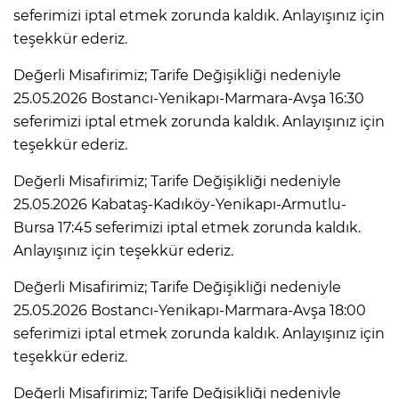
seferimizi iptal etmek zorunda kaldık. Anlayışınız için
teşekkür ederiz.
Değerli Misafirimiz; Tarife Değişikliği nedeniyle
25.05.2026 Bostancı-Yenikapı-Marmara-Avşa 16:30
seferimizi iptal etmek zorunda kaldık. Anlayışınız için
teşekkür ederiz.
Değerli Misafirimiz; Tarife Değişikliği nedeniyle
25.05.2026 Kabataş-Kadıköy-Yenikapı-Armutlu-
Bursa 17:45 seferimizi iptal etmek zorunda kaldık.
Anlayışınız için teşekkür ederiz.
Değerli Misafirimiz; Tarife Değişikliği nedeniyle
25.05.2026 Bostancı-Yenikapı-Marmara-Avşa 18:00
seferimizi iptal etmek zorunda kaldık. Anlayışınız için
teşekkür ederiz.
Değerli Misafirimiz; Tarife Değişikliği nedeniyle