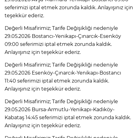
seferimizi iptal etmek zorunda kaldık. Anlayışınız için
teşekkür ederiz.
Değerli Misafirimiz; Tarife Değişikliği nedeniyle
29.05.2026 Bostancı-Yenikapı-Çınarcık-Esenköy
09:00 seferimizi iptal etmek zorunda kaldık.
Anlayışınız için teşekkür ederiz.
Değerli Misafirimiz; Tarife Değişikliği nedeniyle
29.05.2026 Esenköy-Çınarcık-Yenikapı-Bostancı
11:40 seferimizi iptal etmek zorunda kaldık.
Anlayışınız için teşekkür ederiz.
Değerli Misafirimiz; Tarife Değişikliği nedeniyle
29.05.2026 Bursa-Armutlu-Yenikapı-Kadıköy-
Kabataş 14:45 seferimizi iptal etmek zorunda kaldık.
Anlayışınız için teşekkür ederiz.