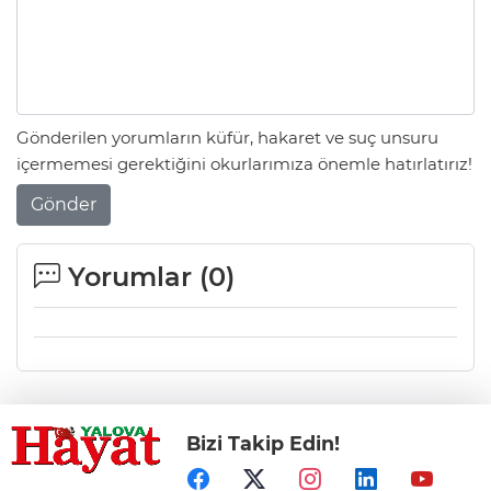
Gönderilen yorumların küfür, hakaret ve suç unsuru
içermemesi gerektiğini okurlarımıza önemle hatırlatırız!
Gönder
Yorumlar (
0
)
Bizi Takip Edin!