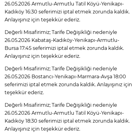
26.05.2026 Armutlu-Armutlu Tatil Köyü-Yenikapı-
Kadıköy 16:30 seferimizi iptal etmek zorunda kaldık.
Anlayışınız için teşekkür ederiz.
Değerli Misafirimiz; Tarife Değişikliği nedeniyle
26.05.2026 Kabataş-Kadıköy-Yenikapı-Armutlu-
Bursa 17:45 seferimizi iptal etmek zorunda kaldık.
Anlayışınız için teşekkür ederiz.
Değerli Misafirimiz; Tarife Değişikliği nedeniyle
26.05.2026 Bostancı-Yenikapı-Marmara-Avşa 18:00
seferimizi iptal etmek zorunda kaldık. Anlayışınız için
teşekkür ederiz.
Değerli Misafirimiz; Tarife Değişikliği nedeniyle
26.05.2026 Armutlu-Armutlu Tatil Köyü-Yenikapı-
Kadıköy 18:30 seferimizi iptal etmek zorunda kaldık.
Anlayışınız için teşekkür ederiz.