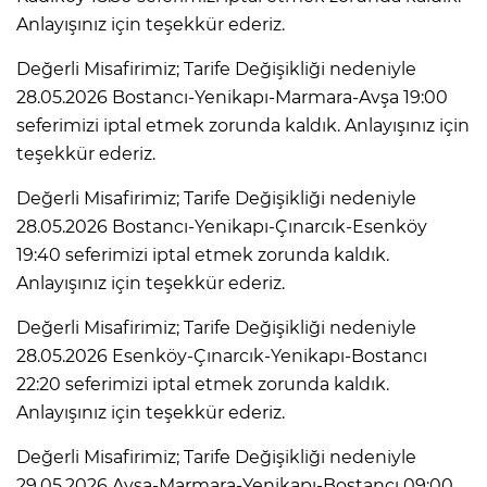
Anlayışınız için teşekkür ederiz.
Değerli Misafirimiz; Tarife Değişikliği nedeniyle
28.05.2026 Bostancı-Yenikapı-Marmara-Avşa 19:00
seferimizi iptal etmek zorunda kaldık. Anlayışınız için
teşekkür ederiz.
Değerli Misafirimiz; Tarife Değişikliği nedeniyle
28.05.2026 Bostancı-Yenikapı-Çınarcık-Esenköy
19:40 seferimizi iptal etmek zorunda kaldık.
Anlayışınız için teşekkür ederiz.
Değerli Misafirimiz; Tarife Değişikliği nedeniyle
28.05.2026 Esenköy-Çınarcık-Yenikapı-Bostancı
22:20 seferimizi iptal etmek zorunda kaldık.
Anlayışınız için teşekkür ederiz.
Değerli Misafirimiz; Tarife Değişikliği nedeniyle
29.05.2026 Avşa-Marmara-Yenikapı-Bostancı 09:00