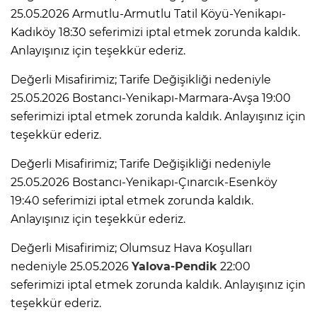
25.05.2026 Armutlu-Armutlu Tatil Köyü-Yenikapı-
Kadıköy 18:30 seferimizi iptal etmek zorunda kaldık.
Anlayışınız için teşekkür ederiz.
Değerli Misafirimiz; Tarife Değişikliği nedeniyle
25.05.2026 Bostancı-Yenikapı-Marmara-Avşa 19:00
seferimizi iptal etmek zorunda kaldık. Anlayışınız için
teşekkür ederiz.
Değerli Misafirimiz; Tarife Değişikliği nedeniyle
25.05.2026 Bostancı-Yenikapı-Çınarcık-Esenköy
19:40 seferimizi iptal etmek zorunda kaldık.
Anlayışınız için teşekkür ederiz.
Değerli Misafirimiz; Olumsuz Hava Koşulları
nedeniyle 25.05.2026
Yalova-Pendik
22:00
seferimizi iptal etmek zorunda kaldık. Anlayışınız için
teşekkür ederiz.