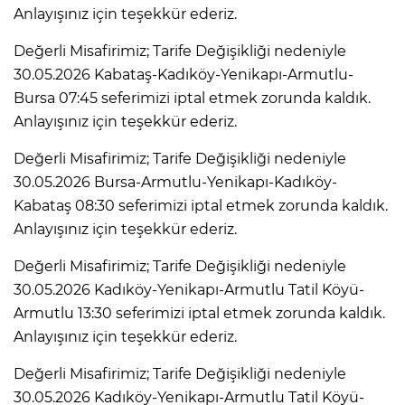
Anlayışınız için teşekkür ederiz.
Değerli Misafirimiz; Tarife Değişikliği nedeniyle
30.05.2026 Kabataş-Kadıköy-Yenikapı-Armutlu-
Bursa 07:45 seferimizi iptal etmek zorunda kaldık.
Anlayışınız için teşekkür ederiz.
Değerli Misafirimiz; Tarife Değişikliği nedeniyle
30.05.2026 Bursa-Armutlu-Yenikapı-Kadıköy-
Kabataş 08:30 seferimizi iptal etmek zorunda kaldık.
Anlayışınız için teşekkür ederiz.
Değerli Misafirimiz; Tarife Değişikliği nedeniyle
30.05.2026 Kadıköy-Yenikapı-Armutlu Tatil Köyü-
Armutlu 13:30 seferimizi iptal etmek zorunda kaldık.
Anlayışınız için teşekkür ederiz.
Değerli Misafirimiz; Tarife Değişikliği nedeniyle
30.05.2026 Kadıköy-Yenikapı-Armutlu Tatil Köyü-