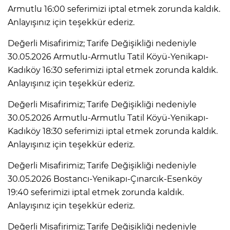
Armutlu 16:00 seferimizi iptal etmek zorunda kaldık.
Anlayışınız için teşekkür ederiz.
Değerli Misafirimiz; Tarife Değişikliği nedeniyle
30.05.2026 Armutlu-Armutlu Tatil Köyü-Yenikapı-
Kadıköy 16:30 seferimizi iptal etmek zorunda kaldık.
Anlayışınız için teşekkür ederiz.
Değerli Misafirimiz; Tarife Değişikliği nedeniyle
30.05.2026 Armutlu-Armutlu Tatil Köyü-Yenikapı-
Kadıköy 18:30 seferimizi iptal etmek zorunda kaldık.
Anlayışınız için teşekkür ederiz.
Değerli Misafirimiz; Tarife Değişikliği nedeniyle
30.05.2026 Bostancı-Yenikapı-Çınarcık-Esenköy
19:40 seferimizi iptal etmek zorunda kaldık.
Anlayışınız için teşekkür ederiz.
Değerli Misafirimiz; Tarife Değişikliği nedeniyle