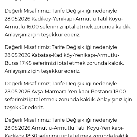
Değerli Misafirimiz; Tarife Değişikliği nedeniyle
28.05.2026 Kadıköy-Yenikapı-Armutlu Tatil Köyü-
Armutlu 16:00 seferimizi iptal etmek zorunda kaldık.
Anlayışınız için teşekkür ederiz.
Değerli Misafirimiz; Tarife Değişikliği nedeniyle
28.05.2026 Kabataş-Kadıköy-Yenikapı-Armutlu-
Bursa 17:45 seferimizi iptal etmek zorunda kaldık.
Anlayışınız için teşekkür ederiz.
Değerli Misafirimiz; Tarife Değişikliği nedeniyle
28.05.2026 Avşa-Marmara-Yenikapı-Bostancı 18:00
seferimizi iptal etmek zorunda kaldık. Anlayışınız için
teşekkür ederiz.
Değerli Misafirimiz; Tarife Değişikliği nedeniyle
28.05.2026 Armutlu-Armutlu Tatil Köyü-Yenikapı-
Kadıköy 18:30 seferimizi iptal etmek zorunda kaldık.