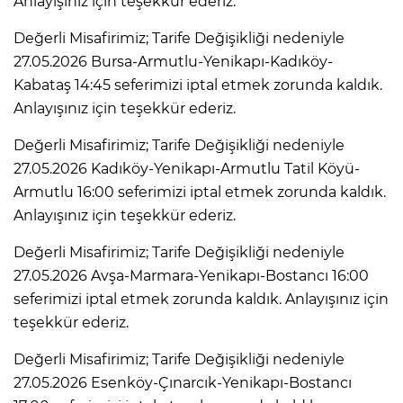
Anlayışınız için teşekkür ederiz.
Değerli Misafirimiz; Tarife Değişikliği nedeniyle
27.05.2026 Bursa-Armutlu-Yenikapı-Kadıköy-
Kabataş 14:45 seferimizi iptal etmek zorunda kaldık.
Anlayışınız için teşekkür ederiz.
Değerli Misafirimiz; Tarife Değişikliği nedeniyle
27.05.2026 Kadıköy-Yenikapı-Armutlu Tatil Köyü-
Armutlu 16:00 seferimizi iptal etmek zorunda kaldık.
Anlayışınız için teşekkür ederiz.
Değerli Misafirimiz; Tarife Değişikliği nedeniyle
27.05.2026 Avşa-Marmara-Yenikapı-Bostancı 16:00
seferimizi iptal etmek zorunda kaldık. Anlayışınız için
teşekkür ederiz.
Değerli Misafirimiz; Tarife Değişikliği nedeniyle
27.05.2026 Esenköy-Çınarcık-Yenikapı-Bostancı