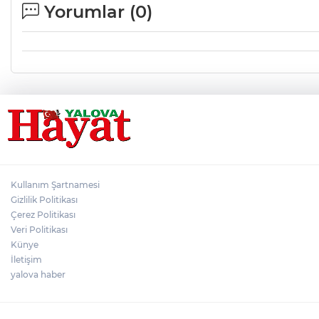
Yorumlar (
0
)
Kullanım Şartnamesi
Gizlilik Politikası
Çerez Politikası
Veri Politikası
Künye
İletişim
yalova haber