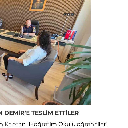
DEMİR’E TESLİM ETTİLER
 Kaptan İlköğretim Okulu öğrencileri,