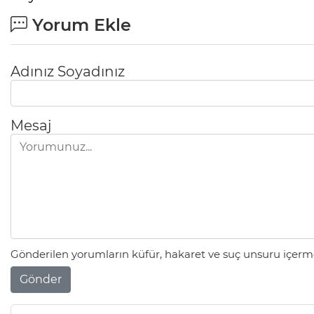
Yorum Ekle
Adınız Soyadınız
Mesaj
Gönderilen yorumların küfür, hakaret ve suç unsuru içerme
Gönder