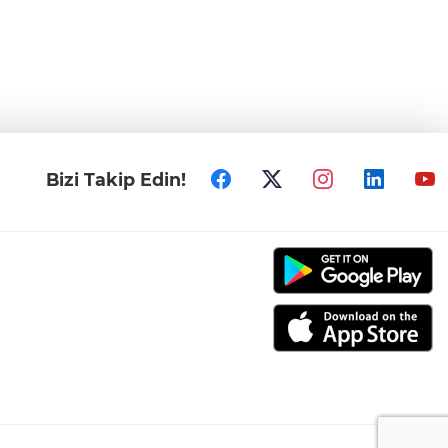
Bizi Takip Edin!