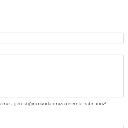
mesi gerektiğini okurlarımıza önemle hatırlatırız!