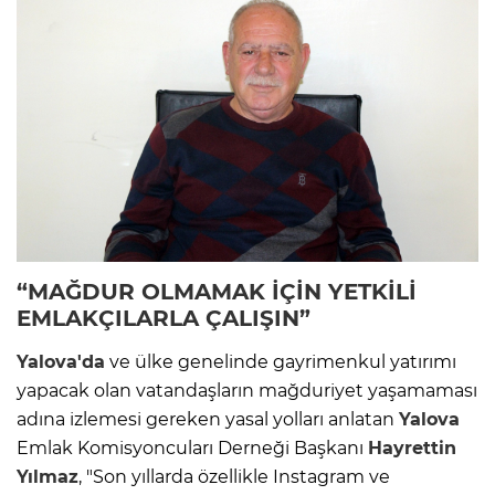
“MAĞDUR OLMAMAK İÇİN YETKİLİ
EMLAKÇILARLA ÇALIŞIN”
Yalova'da
ve ülke genelinde gayrimenkul yatırımı
yapacak olan vatandaşların mağduriyet yaşamaması
adına izlemesi gereken yasal yolları anlatan
Yalova
Emlak Komisyoncuları Derneği Başkanı
Hayrettin
Yılmaz
, "Son yıllarda özellikle Instagram ve