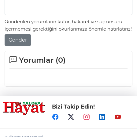
Gönderilen yorumların küfür, hakaret ve suç unsuru
içermemesi gerektiğini okurlarımıza önemle hatırlatırız!
Gönder
Yorumlar (
0
)
Bizi Takip Edin!