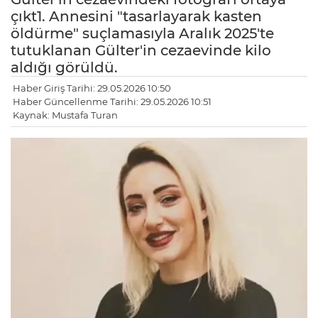
çıkt1. Annesini "tasarlayarak kasten
öldürme" suçlamasıyla Aralık 2025'te
tutuklanan Gülter'in cezaevinde kilo
aldığı görüldü.
Haber Giriş Tarihi: 29.05.2026 10:50
Haber Güncellenme Tarihi: 29.05.2026 10:51
Kaynak: Mustafa Turan