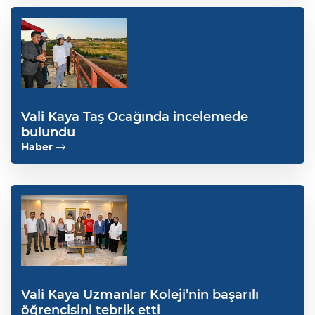
Vali Kaya Taş Ocağında incelemede
bulundu
Haber
Vali Kaya Uzmanlar Koleji’nin başarılı
öğrencisini tebrik etti