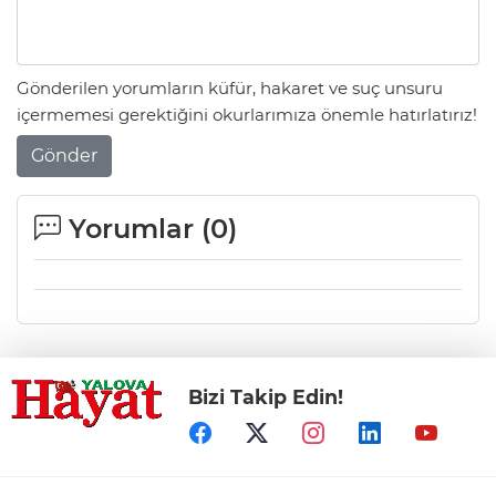
Gönderilen yorumların küfür, hakaret ve suç unsuru
içermemesi gerektiğini okurlarımıza önemle hatırlatırız!
Gönder
Yorumlar (
0
)
Bizi Takip Edin!