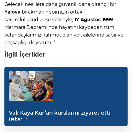
Gelecek nesillere daha güvenli, daha dirençli bir
Yalova
bırakmak hepimizin ortak
sorumluluğudur.Bu vesileyle,
17 Ağustos 1999
Marmara Depremi’nde hayatını kaybeden tüm
vatandaşlarımızı rahmetle anıyor, ailelerine sabır ve
başsağlığı diliyorum. “
İlgili İçerikler
Vali Kaya Kur’an kurslarını ziyaret etti
Haber