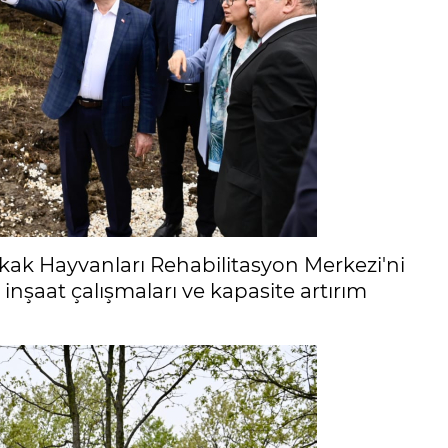
kak Hayvanları Rehabilitasyon Merkezi'ni
inşaat çalışmaları ve kapasite artırım