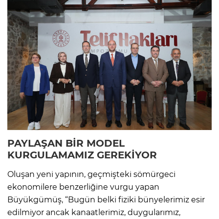
PAYLAŞAN BİR MODEL
KURGULAMAMIZ GEREKİYOR
Oluşan yeni yapının, geçmişteki sömürgeci
ekonomilere benzerliğine vurgu yapan
Büyükgümüş, “Bugün belki fiziki bünyelerimiz esir
edilmiyor ancak kanaatlerimiz, duygularımız,