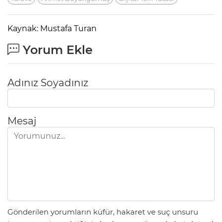
Kaynak: Mustafa Turan
Yorum Ekle
Adınız Soyadınız
Mesaj
Gönderilen yorumların küfür, hakaret ve suç unsuru