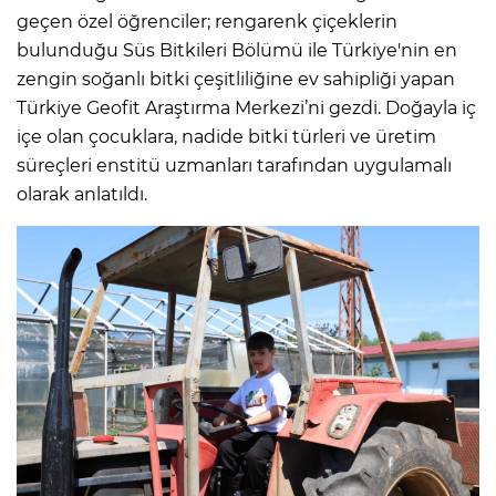
geçen özel öğrenciler; rengarenk çiçeklerin
bulunduğu Süs Bitkileri Bölümü ile Türkiye'nin en
zengin soğanlı bitki çeşitliliğine ev sahipliği yapan
Türkiye Geofit Araştırma Merkezi’ni gezdi. Doğayla iç
içe olan çocuklara, nadide bitki türleri ve üretim
süreçleri enstitü uzmanları tarafından uygulamalı
olarak anlatıldı.