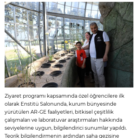
Ziyaret programı kapsamında özel öğrencilere ilk
olarak Enstitü Salonunda, kurum bünyesinde
yürütülen AR-GE faaliyetleri, bitkisel çeşitlilik
çalışmaları ve laboratuvar araştırmaları hakkında
seviyelerine uygun, bilgilendirici sunumlar yapıldı.
Teorik bilgilendirmenin ardından saha gezisine