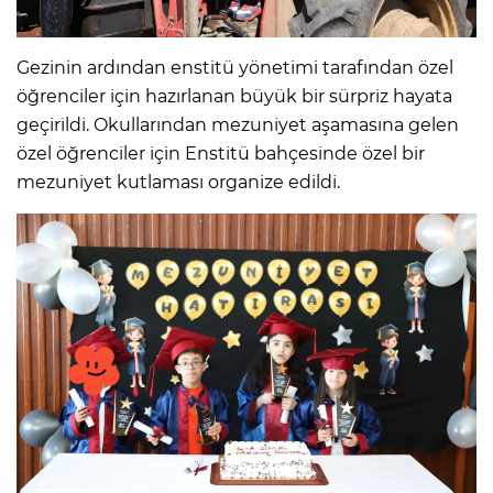
Gezinin ardından enstitü yönetimi tarafından özel
öğrenciler için hazırlanan büyük bir sürpriz hayata
geçirildi. Okullarından mezuniyet aşamasına gelen
özel öğrenciler için Enstitü bahçesinde özel bir
mezuniyet kutlaması organize edildi.