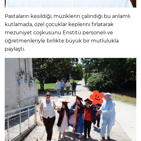
Pastaların kesildiği, müziklerin çalındığı bu anlamlı
kutlamada, özel çocuklar keplerini fırlatarak
mezuniyet coşkusunu Enstitü personeli ve
öğretmenleriyle birlikte büyük bir mutlulukla
paylaştı.