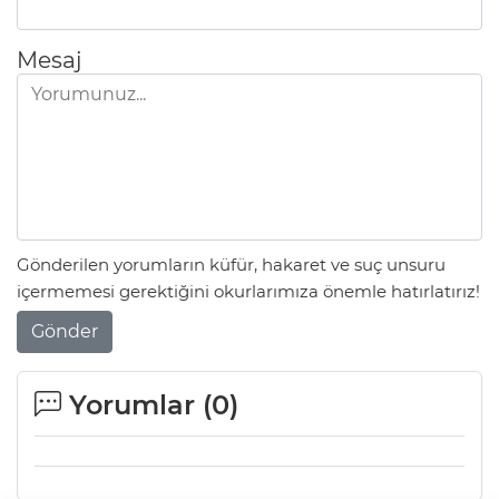
Mesaj
Gönderilen yorumların küfür, hakaret ve suç unsuru
içermemesi gerektiğini okurlarımıza önemle hatırlatırız!
Gönder
Yorumlar (
0
)