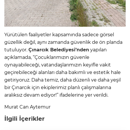
Yürütülen faaliyetler kapsamında sadece görsel
güzellik değil, aynı zamanda güvenlik de ön planda
tutuluyor.
Çınarcık Belediyesi’nden
yapılan
açıklamada, ‘’Çocuklarımızın güvenle
oynayabileceği, vatandaşlarımızın keyifle vakit
geçirebileceği alanları daha bakımlı ve estetik hale
getiriyoruz. Daha temiz, daha düzenli ve daha yeşil
bir Çınarcık için ekiplerimiz planlı çalışmalarına
aralıksız devam ediyor!’’ ifadelerine yer verildi.
Murat Can Aytemur
İlgili İçerikler