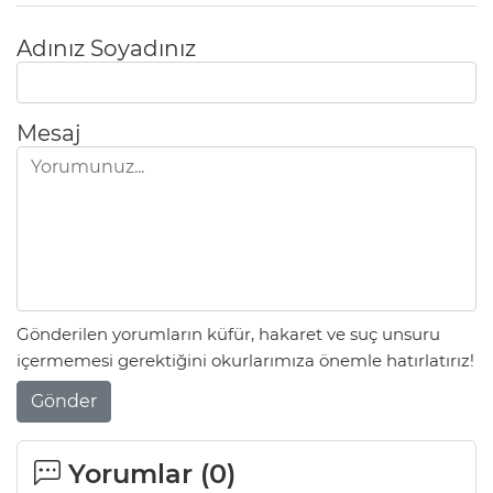
Adınız Soyadınız
Mesaj
Gönderilen yorumların küfür, hakaret ve suç unsuru
içermemesi gerektiğini okurlarımıza önemle hatırlatırız!
Gönder
Yorumlar (
0
)