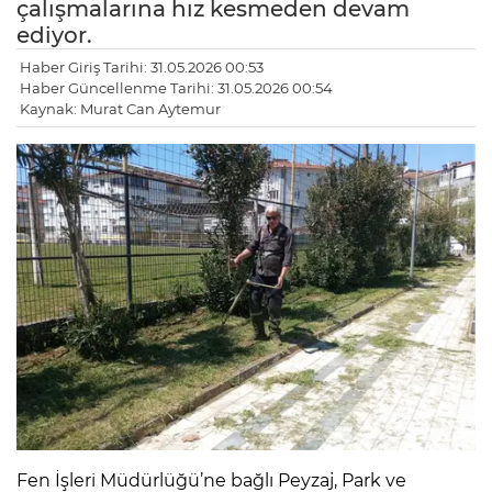
çalışmalarına hız kesmeden devam
ediyor.
Haber Giriş Tarihi: 31.05.2026 00:53
Haber Güncellenme Tarihi: 31.05.2026 00:54
Kaynak: Murat Can Aytemur
Fen İşleri Müdürlüğü’ne bağlı Peyzaj, Park ve