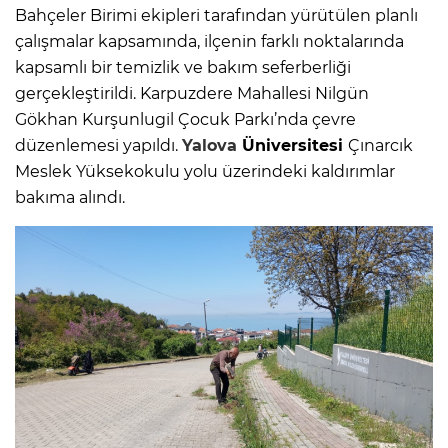
Bahçeler Birimi ekipleri tarafından yürütülen planlı
çalışmalar kapsamında, ilçenin farklı noktalarında
kapsamlı bir temizlik ve bakım seferberliği
gerçekleştirildi. Karpuzdere Mahallesi Nilgün
Gökhan Kurşunlugil Çocuk Parkı’nda çevre
düzenlemesi yapıldı.
Yalova
Üniversitesi
Çınarcık
Meslek Yüksekokulu yolu üzerindeki kaldırımlar
bakıma alındı.