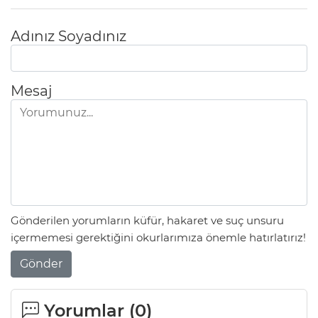
Adınız Soyadınız
Mesaj
Gönderilen yorumların küfür, hakaret ve suç unsuru
içermemesi gerektiğini okurlarımıza önemle hatırlatırız!
Gönder
Yorumlar (
0
)