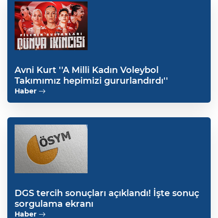
Avni Kurt ''A Milli Kadın Voleybol
Takımımız hepimizi gururlandırdı''
Haber
DGS tercih sonuçları açıklandı! İşte sonuç
sorgulama ekranı
Haber