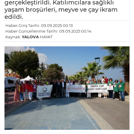
gerçekleştirildi. Katılımcılara sağlıklı
yaşam broşürleri, meyve ve çay ikram
edildi.
Haber Giriş Tarihi: 09.09.2025 00:13
Haber Güncellenme Tarihi: 09.09.2025 00:14
Kaynak:
YALOVA
HAYAT