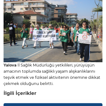
Yalova
İl Sağlık Müdürlüğü yetkilileri, yürüyüşün
amacının toplumda sağlıklı yaşam alışkanlıklarını
teşvik etmek ve fiziksel aktivitenin önemine dikkat
çekmek olduğunu belirtti.
İlgili İçerikler