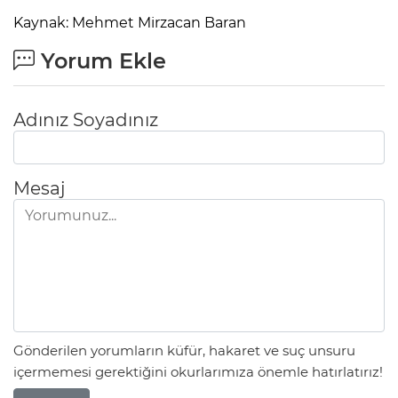
Kaynak: Mehmet Mirzacan Baran
Yorum Ekle
Adınız Soyadınız
Mesaj
Gönderilen yorumların küfür, hakaret ve suç unsuru
içermemesi gerektiğini okurlarımıza önemle hatırlatırız!