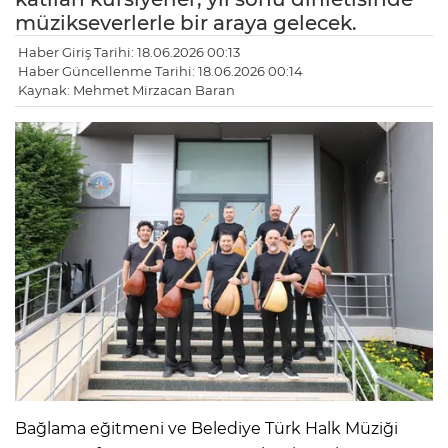
müzikseverlerle bir araya gelecek.
Haber Giriş Tarihi: 18.06.2026 00:13
Haber Güncellenme Tarihi: 18.06.2026 00:14
Kaynak: Mehmet Mirzacan Baran
Bağlama eğitmeni ve Belediye Türk Halk Müziği