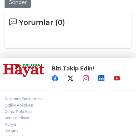
Gönder
Yorumlar (
0
)
Bizi Takip Edin!
Kullanım Şartnamesi
Gizlilik Politikası
Çerez Politikası
Veri Politikası
Künye
İletişim