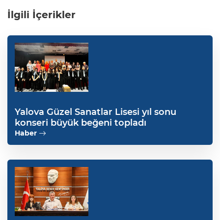
İlgili İçerikler
Yalova Güzel Sanatlar Lisesi yıl sonu
konseri büyük beğeni topladı
Haber