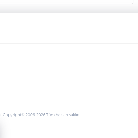
 Copyright© 2006-2026 Tüm hakları saklıdır.