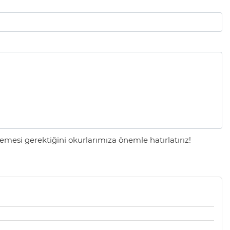
mesi gerektiğini okurlarımıza önemle hatırlatırız!