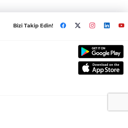
Bizi Takip Edin!