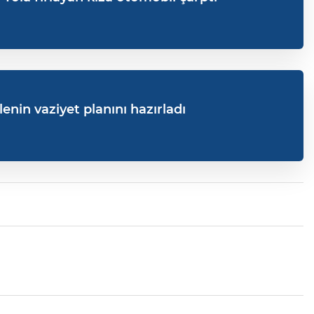
enin vaziyet planını hazırladı