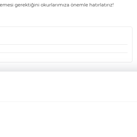
mesi gerektiğini okurlarımıza önemle hatırlatırız!