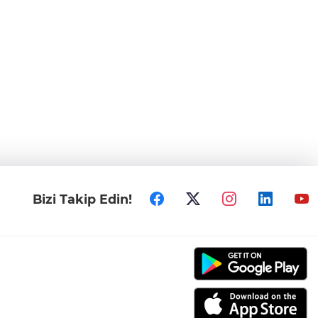
Bizi Takip Edin!