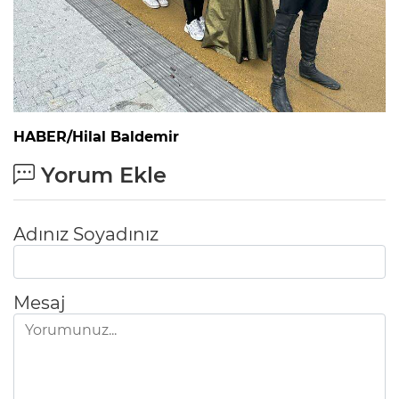
HABER/Hilal Baldemir
Yorum Ekle
Adınız Soyadınız
Mesaj