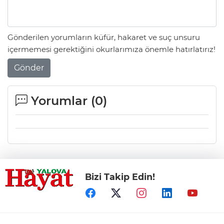
Gönderilen yorumların küfür, hakaret ve suç unsuru
içermemesi gerektiğini okurlarımıza önemle hatırlatırız!
Gönder
Yorumlar (
0
)
Bizi Takip Edin!