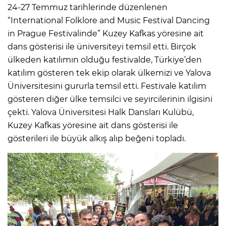
24-27 Temmuz tarihlerinde düzenlenen
“International Folklore and Music Festival Dancing
in Prague Festivalinde” Kuzey Kafkas yöresine ait
dans gösterisi ile üniversiteyi temsil etti. Birçok
ülkeden katılımın olduğu festivalde, Türkiye’den
katılım gösteren tek ekip olarak ülkemizi ve Yalova
Üniversitesini gururla temsil etti. Festivale katılım
gösteren diğer ülke temsilci ve seyircilerinin ilgisini
çekti. Yalova Üniversitesi Halk Dansları Kulübü,
Kuzey Kafkas yöresine ait dans gösterisi ile
gösterileri ile büyük alkış alıp beğeni topladı.